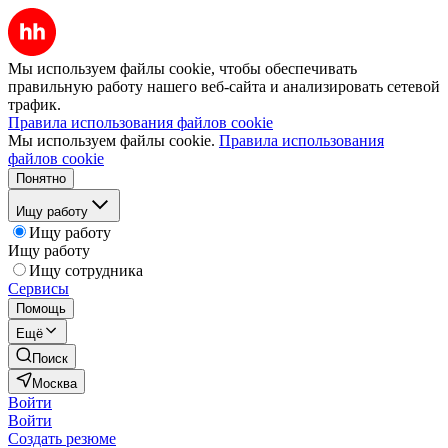
Мы используем файлы cookie, чтобы обеспечивать
правильную работу нашего веб-сайта и анализировать сетевой
трафик.
Правила использования файлов cookie
Мы используем файлы cookie.
Правила использования
файлов cookie
Понятно
Ищу работу
Ищу работу
Ищу работу
Ищу сотрудника
Сервисы
Помощь
Ещё
Поиск
Москва
Войти
Войти
Создать резюме