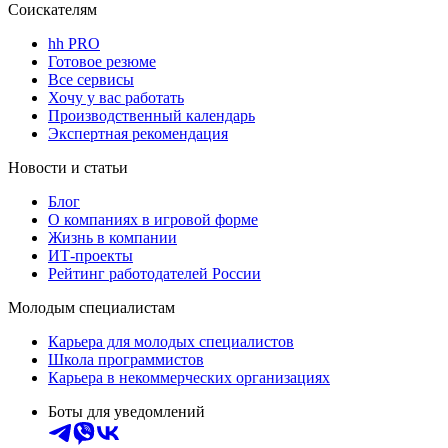
Соискателям
hh PRO
Готовое резюме
Все сервисы
Хочу у вас работать
Производственный календарь
Экспертная рекомендация
Новости и статьи
Блог
О компаниях в игровой форме
Жизнь в компании
ИТ-проекты
Рейтинг работодателей России
Молодым специалистам
Карьера для молодых специалистов
Школа программистов
Карьера в некоммерческих организациях
Боты для уведомлений