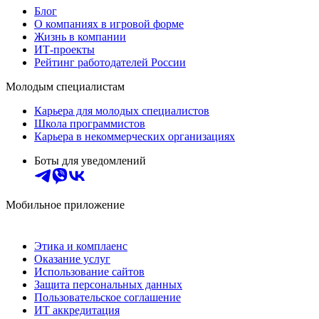
Блог
О компаниях в игровой форме
Жизнь в компании
ИТ-проекты
Рейтинг работодателей России
Молодым специалистам
Карьера для молодых специалистов
Школа программистов
Карьера в некоммерческих организациях
Боты для уведомлений
Мобильное приложение
Этика и комплаенс
Оказание услуг
Использование сайтов
Защита персональных данных
Пользовательское соглашение
ИТ аккредитация