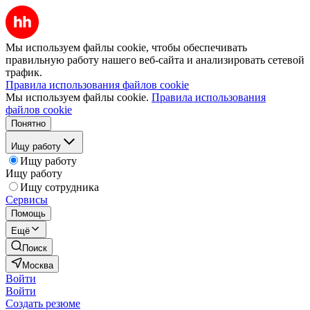
Мы используем файлы cookie, чтобы обеспечивать
правильную работу нашего веб-сайта и анализировать сетевой
трафик.
Правила использования файлов cookie
Мы используем файлы cookie.
Правила использования
файлов cookie
Понятно
Ищу работу
Ищу работу
Ищу работу
Ищу сотрудника
Сервисы
Помощь
Ещё
Поиск
Москва
Войти
Войти
Создать резюме