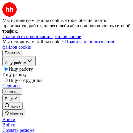
Мы используем файлы cookie, чтобы обеспечивать
правильную работу нашего веб-сайта и анализировать сетевой
трафик.
Правила использования файлов cookie
Мы используем файлы cookie.
Правила использования
файлов cookie
Понятно
Ищу работу
Ищу работу
Ищу работу
Ищу сотрудника
Сервисы
Помощь
Ещё
Поиск
Москва
Войти
Войти
Создать резюме