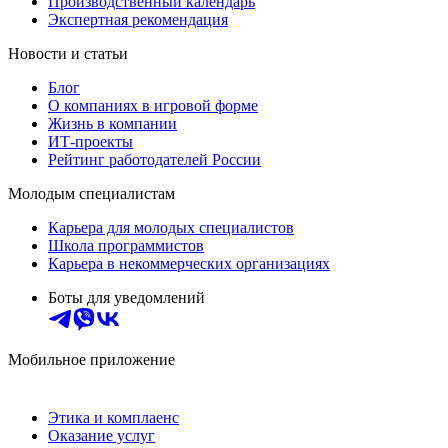
Производственный календарь
Экспертная рекомендация
Новости и статьи
Блог
О компаниях в игровой форме
Жизнь в компании
ИТ-проекты
Рейтинг работодателей России
Молодым специалистам
Карьера для молодых специалистов
Школа программистов
Карьера в некоммерческих организациях
Боты для уведомлений
Мобильное приложение
Этика и комплаенс
Оказание услуг