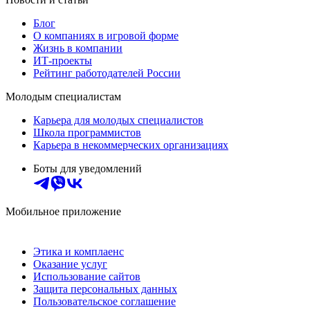
Блог
О компаниях в игровой форме
Жизнь в компании
ИТ-проекты
Рейтинг работодателей России
Молодым специалистам
Карьера для молодых специалистов
Школа программистов
Карьера в некоммерческих организациях
Боты для уведомлений
Мобильное приложение
Этика и комплаенс
Оказание услуг
Использование сайтов
Защита персональных данных
Пользовательское соглашение