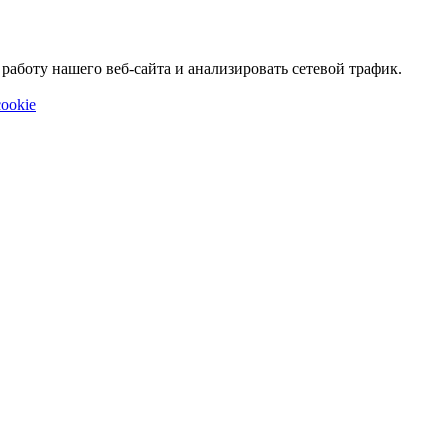
аботу нашего веб-сайта и анализировать сетевой трафик.
ookie