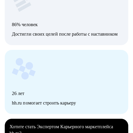
86% человек
Достигли своих целей после работы с наставником
26
лет
hh.ru помогает строить карьеру
Хотите стать Экспертом Карьерного маркетплейса