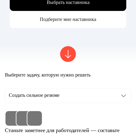
Выбрать наставника
Подберите мне наставника
Выберите задачу, которую нужно решить
Создать сильное резюме
Станьте заметнее для работодателей — составьте