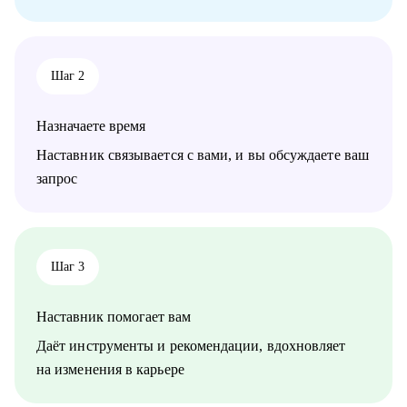
Шаг 2
Назначаете время
Наставник связывается с вами, и вы обсуждаете ваш
запрос
Шаг 3
Наставник помогает вам
Даёт инструменты и рекомендации, вдохновляет
на изменения в карьере