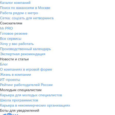
Каталог компаний
Поиск по вакансиям в Москве
Работа рядом с метро
Сетка: соцсеть для нетворкинга
Соискателям
hh PRO
Готовое резюме
Все сервисы
Хочу у вас работать
Производственный календарь
Экспертная рекомендация
Новости и статьи
Блог
О компаниях в игровой форме
Жизнь в компании
ИТ-проекты
Рейтинг работодателей России
Молодым специалистам
Карьера для молодых специалистов
Школа программистов
Карьера в некоммерческих организациях
Боты для уведомлений