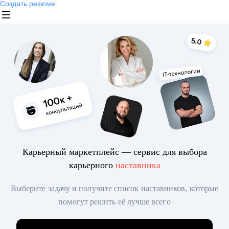
Создать резюме
Карьерный маркетплейс — сервис для выбора
карьерного
наставника
Выберите задачу и получите список наставников, которые
помогут решить её лучше всего