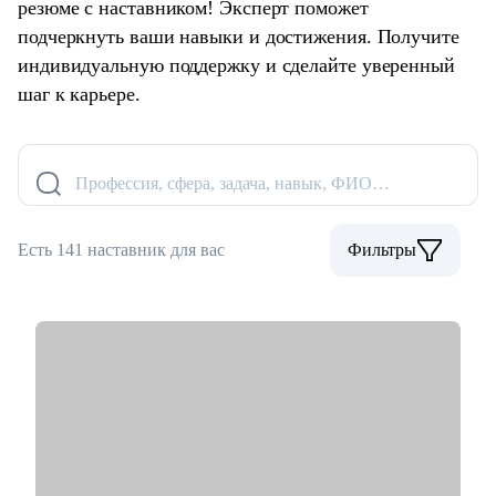
резюме с наставником! Эксперт поможет
подчеркнуть ваши навыки и достижения. Получите
индивидуальную поддержку и сделайте уверенный
шаг к карьере.
Профессия, сфера, задача, навык, ФИО…
Есть 141 наставник для вас
Фильтры