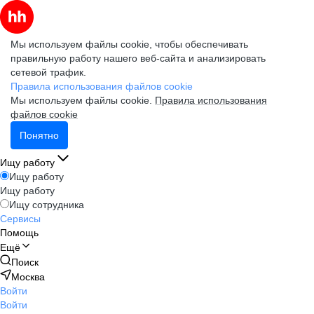
Мы используем файлы cookie, чтобы обеспечивать
правильную работу нашего веб-сайта и анализировать
сетевой трафик.
Правила использования файлов cookie
Мы используем файлы cookie.
Правила использования
файлов cookie
Понятно
Ищу работу
Ищу работу
Ищу работу
Ищу сотрудника
Сервисы
Помощь
Ещё
Поиск
Москва
Войти
Войти