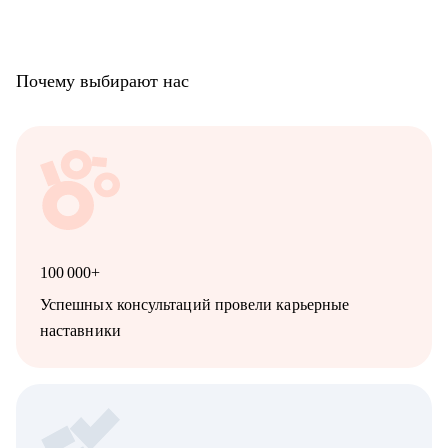
Почему выбирают нас
100 000+
Успешных консультаций провели карьерные
наставники