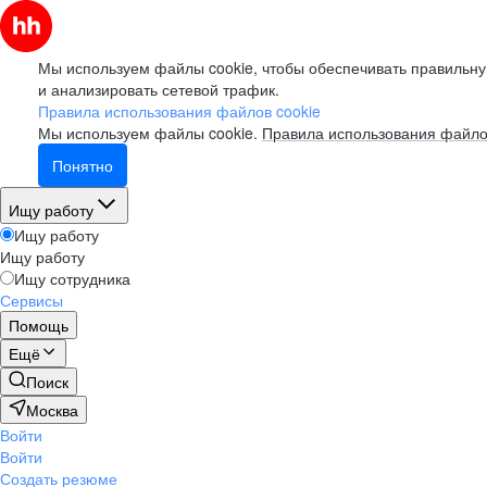
Мы используем файлы cookie, чтобы обеспечивать правильну
и анализировать сетевой трафик.
Правила использования файлов cookie
Мы используем файлы cookie.
Правила использования файло
Понятно
Ищу работу
Ищу работу
Ищу работу
Ищу сотрудника
Сервисы
Помощь
Ещё
Поиск
Москва
Войти
Войти
Создать резюме