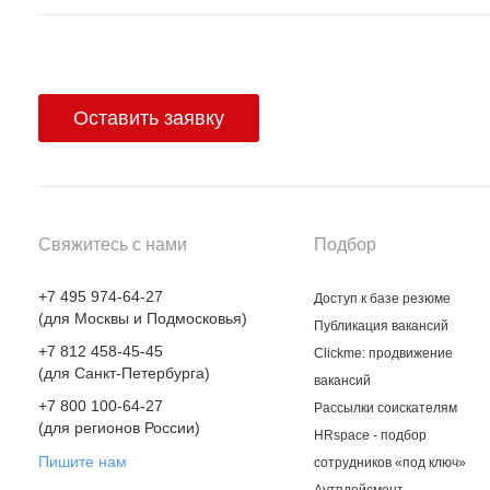
Оставить заявку
Свяжитесь с нами
Подбор
+7 495 974-64-27
Доступ к базе резюме
(для Москвы и Подмосковья)
Публикация вакансий
+7 812 458-45-45
Clickme: продвижение
(для Санкт-Петербурга)
вакансий
+7 800 100-64-27
Рассылки соискателям
(для регионов России)
HRspace - подбор
Пишите нам
сотрудников «под ключ»