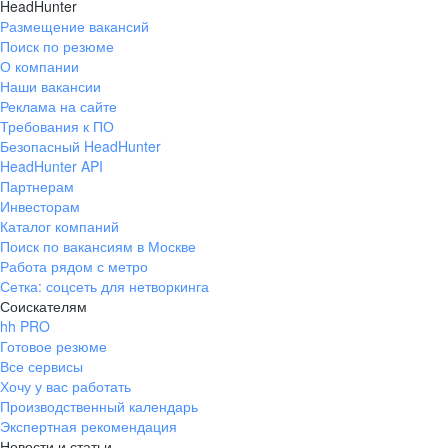
HeadHunter
Размещение вакансий
Поиск по резюме
О компании
Наши вакансии
Реклама на сайте
Требования к ПО
Безопасный HeadHunter
HeadHunter API
Партнерам
Инвесторам
Каталог компаний
Поиск по вакансиям в Москве
Работа рядом с метро
Сетка: соцсеть для нетворкинга
Соискателям
hh PRO
Готовое резюме
Все сервисы
Хочу у вас работать
Производственный календарь
Экспертная рекомендация
Новости и статьи