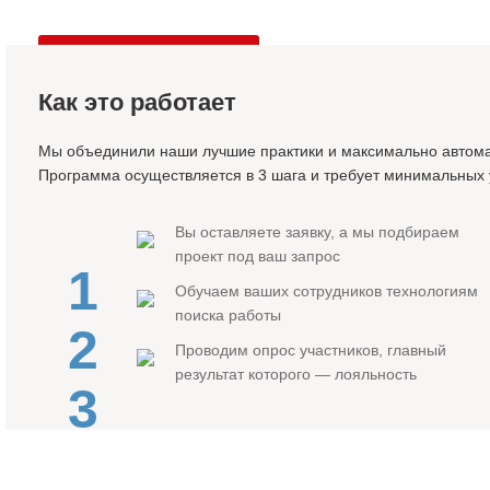
Оставить заявку
Как это работает
Мы объединили наши лучшие практики и максимально автома
Программа осуществляется в 3 шага и требует минимальных 
Вы оставляете заявку, а мы подбираем
проект под ваш запрос
1
Обучаем ваших сотрудников технологиям
поиска работы
2
Проводим опрос участников, главный
результат которого — лояльность
3