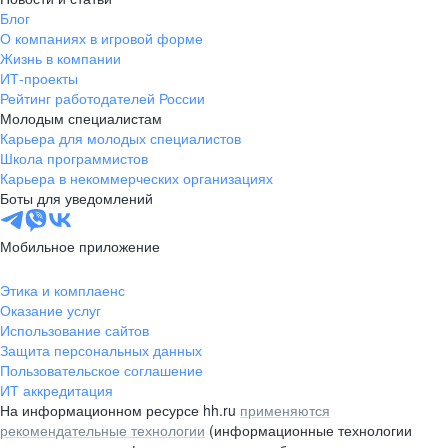
Блог
О компаниях в игровой форме
Жизнь в компании
ИТ-проекты
Рейтинг работодателей России
Молодым специалистам
Карьера для молодых специалистов
Школа программистов
Карьера в некоммерческих организациях
Боты для уведомлений
Мобильное приложение
Этика и комплаенс
Оказание услуг
Использование сайтов
Защита персональных данных
Пользовательское соглашение
ИТ аккредитация
На информационном ресурсе hh.ru
применяются
рекомендательные технологии
(информационные технологии