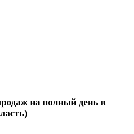
продаж на полный день в
ласть)