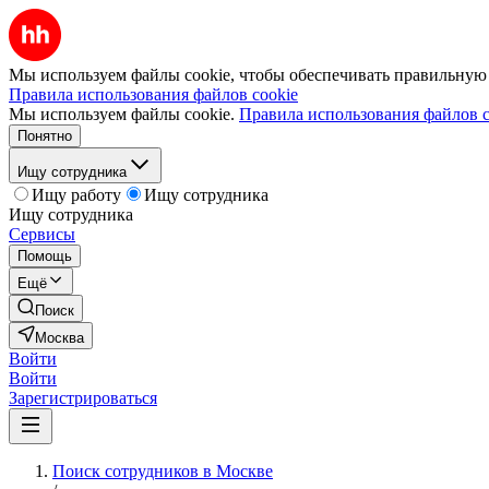
Мы используем файлы cookie, чтобы обеспечивать правильную р
Правила использования файлов cookie
Мы используем файлы cookie.
Правила использования файлов c
Понятно
Ищу сотрудника
Ищу работу
Ищу сотрудника
Ищу сотрудника
Сервисы
Помощь
Ещё
Поиск
Москва
Войти
Войти
Зарегистрироваться
Поиск сотрудников в Москве