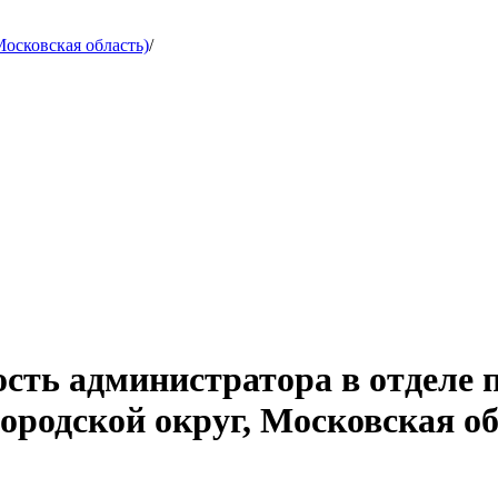
осковская область)
/
сть администратора в отделе 
ородской округ, Московская об