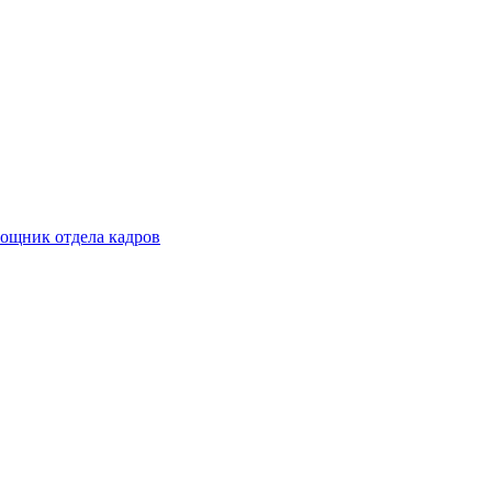
ощник отдела кадров