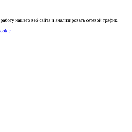
аботу нашего веб-сайта и анализировать сетевой трафик.
ookie