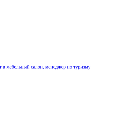
т в мебельный салон, менеджер по туризму