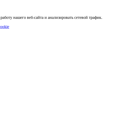
аботу нашего веб-сайта и анализировать сетевой трафик.
ookie