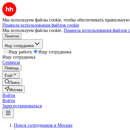
Мы используем файлы cookie, чтобы обеспечивать правильную р
Правила использования файлов cookie
Мы используем файлы cookie.
Правила использования файлов c
Понятно
Ищу сотрудника
Ищу работу
Ищу сотрудника
Ищу сотрудника
Сервисы
Помощь
Ещё
Поиск
Москва
Войти
Войти
Зарегистрироваться
Поиск сотрудников в Москве