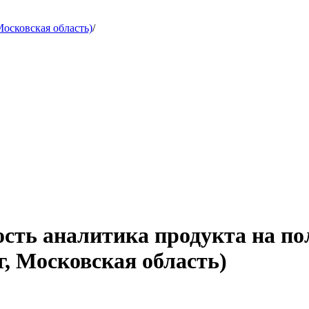
осковская область)
/
ость аналитика продукта на п
, Московская область)