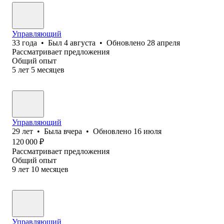
Управляющий
33
года
•
Был
4 августа
•
Обновлено
28 апреля
Рассматривает предложения
Общий опыт
5
лет
5
месяцев
Управляющий
29
лет
•
Была
вчера
•
Обновлено
16 июля
120 000
₽
Рассматривает предложения
Общий опыт
9
лет
10
месяцев
Управляющий