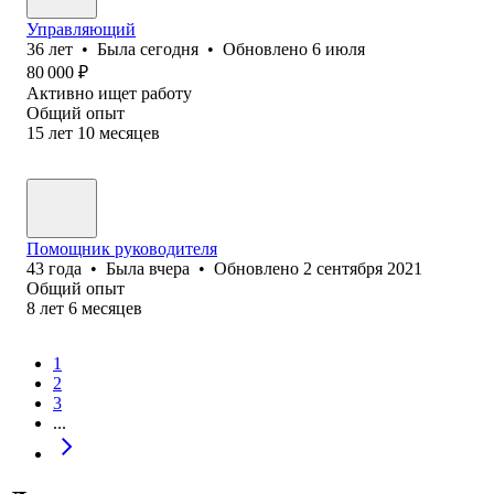
Управляющий
36
лет
•
Была
сегодня
•
Обновлено
6 июля
80 000
₽
Активно ищет работу
Общий опыт
15
лет
10
месяцев
Помощник руководителя
43
года
•
Была
вчера
•
Обновлено
2 сентября 2021
Общий опыт
8
лет
6
месяцев
1
2
3
...