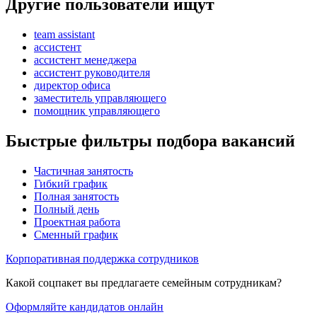
Другие пользователи ищут
team assistant
ассистент
ассистент менеджера
ассистент руководителя
директор офиса
заместитель управляющего
помощник управляющего
Быстрые фильтры подбора вакансий
Частичная занятость
Гибкий график
Полная занятость
Полный день
Проектная работа
Сменный график
Корпоративная поддержка сотрудников
Какой соцпакет вы предлагаете семейным сотрудникам?
Оформляйте кандидатов онлайн