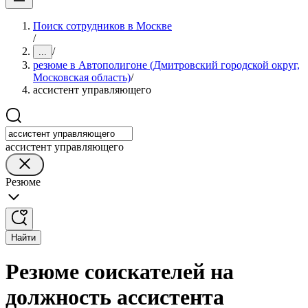
Поиск сотрудников в Москве
/
/
...
резюме в Автополигоне (Дмитровский городской округ,
Московская область)
/
ассистент управляющего
ассистент управляющего
Резюме
Найти
Резюме соискателей на
должность ассистента