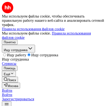
Мы используем файлы cookie, чтобы обеспечивать
правильную работу нашего веб-сайта и анализировать сетевой
трафик.
Правила использования файлов cookie
Мы используем файлы cookie.
Правила использования
файлов cookie
Понятно
Ищу сотрудника
Ищу работу
Ищу сотрудника
Ищу сотрудника
Сервисы
Помощь
Ещё
Поиск
Москва
Войти
Войти
Зарегистрироваться