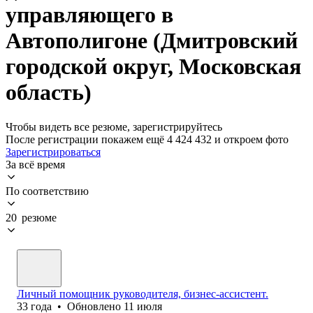
управляющего в
Автополигоне (Дмитровский
городской округ, Московская
область)
Чтобы видеть все резюме, зарегистрируйтесь
После регистрации покажем ещё 4 424 432 и откроем фото
Зарегистрироваться
За всё время
По соответствию
20 резюме
Личный помощник руководителя, бизнес-ассистент.
33
года
•
Обновлено
11 июля