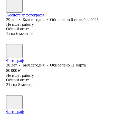
Ассистент фотографа
29
лет
•
Был
сегодня
•
Обновлено
6 сентября 2025
Не ищет работу
Общий опыт
1
год
6
месяцев
Фотограф
38
лет
•
Был
сегодня
•
Обновлено
11 марта
80 000
₽
Не ищет работу
Общий опыт
21
год
8
месяцев
Фотограф