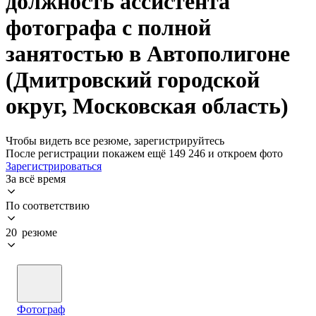
должность ассистента
фотографа с полной
занятостью в Автополигоне
(Дмитровский городской
округ, Московская область)
Чтобы видеть все резюме, зарегистрируйтесь
После регистрации покажем ещё 149 246 и откроем фото
Зарегистрироваться
За всё время
По соответствию
20 резюме
Фотограф