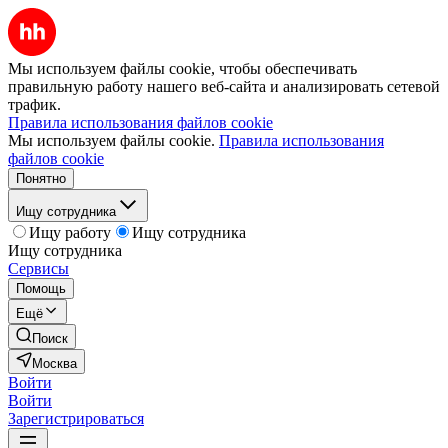
Мы используем файлы cookie, чтобы обеспечивать
правильную работу нашего веб-сайта и анализировать сетевой
трафик.
Правила использования файлов cookie
Мы используем файлы cookie.
Правила использования
файлов cookie
Понятно
Ищу сотрудника
Ищу работу
Ищу сотрудника
Ищу сотрудника
Сервисы
Помощь
Ещё
Поиск
Москва
Войти
Войти
Зарегистрироваться