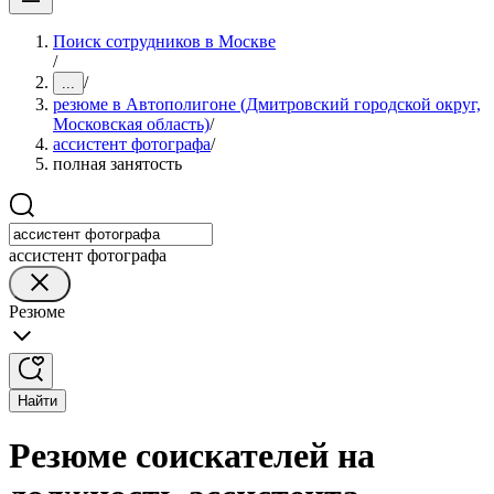
Поиск сотрудников в Москве
/
/
...
резюме в Автополигоне (Дмитровский городской округ,
Московская область)
/
ассистент фотографа
/
полная занятость
ассистент фотографа
Резюме
Найти
Резюме соискателей на