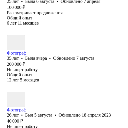
25
лет
•
Была
6 августа
•
Обновлено
7 апреля
100 000
₽
Рассматривает предложения
Общий опыт
6
лет
11
месяцев
Фотограф
35
лет
•
Была
вчера
•
Обновлено
7 августа
200 000
₽
Не ищет работу
Общий опыт
12
лет
5
месяцев
Фотограф
26
лет
•
Был
5 августа
•
Обновлено
18 апреля 2023
40 000
₽
Не ищет работу