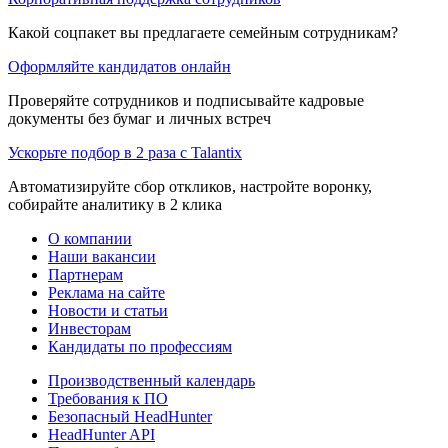
Какой соцпакет вы предлагаете семейным сотрудникам?
Оформляйте кандидатов онлайн
Проверяйте сотрудников и подписывайте кадровые
документы без бумаг и личных встреч
Ускорьте подбор в 2 раза с Talantix
Автоматизируйте сбор откликов, настройте воронку,
собирайте аналитику в 2 клика
О компании
Наши вакансии
Партнерам
Реклама на сайте
Новости и статьи
Инвесторам
Кандидаты по профессиям
Производственный календарь
Требования к ПО
Безопасный HeadHunter
HeadHunter API