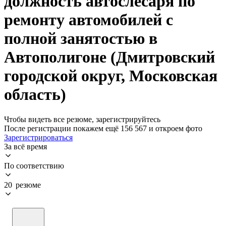
должность автослесаря по
ремонту автомобилей с
полной занятостью в
Автополигоне (Дмитровский
городской округ, Московская
область)
Чтобы видеть все резюме, зарегистрируйтесь
После регистрации покажем ещё 156 567 и откроем фото
Зарегистрироваться
За всё время
По соответствию
20 резюме