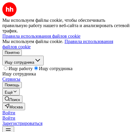
Мы используем файлы cookie, чтобы обеспечивать
правильную работу нашего веб-сайта и анализировать сетевой
трафик.
Правила использования файлов cookie
Мы используем файлы cookie.
Правила использования
файлов cookie
Понятно
Ищу сотрудника
Ищу работу
Ищу сотрудника
Ищу сотрудника
Сервисы
Помощь
Ещё
Поиск
Москва
Войти
Войти
Зарегистрироваться