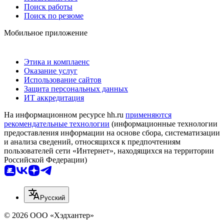
Поиск работы
Поиск по резюме
Мобильное приложение
Этика и комплаенс
Оказание услуг
Использование сайтов
Защита персональных данных
ИТ аккредитация
На информационном ресурсе hh.ru
применяются
рекомендательные технологии
(информационные технологии
предоставления информации на основе сбора, систематизации
и анализа сведений, относящихся к предпочтениям
пользователей сети «Интернет», находящихся на территории
Российской Федерации)
Русский
© 2026 ООО «Хэдхантер»