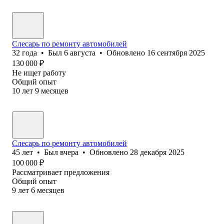
Слесарь по ремонту автомобилей
32
года
•
Был
6 августа
•
Обновлено
16 сентября 2025
130 000
₽
Не ищет работу
Общий опыт
10
лет
9
месяцев
Слесарь по ремонту автомобилей
45
лет
•
Был
вчера
•
Обновлено
28 декабря 2025
100 000
₽
Рассматривает предложения
Общий опыт
9
лет
6
месяцев