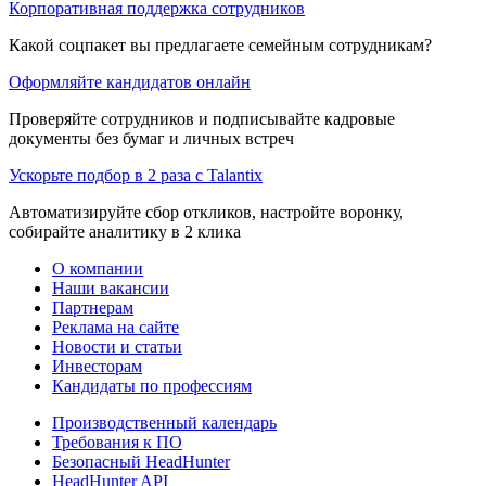
Корпоративная поддержка сотрудников
Какой соцпакет вы предлагаете семейным сотрудникам?
Оформляйте кандидатов онлайн
Проверяйте сотрудников и подписывайте кадровые
документы без бумаг и личных встреч
Ускорьте подбор в 2 раза с Talantix
Автоматизируйте сбор откликов, настройте воронку,
собирайте аналитику в 2 клика
О компании
Наши вакансии
Партнерам
Реклама на сайте
Новости и статьи
Инвесторам
Кандидаты по профессиям
Производственный календарь
Требования к ПО
Безопасный HeadHunter
HeadHunter API