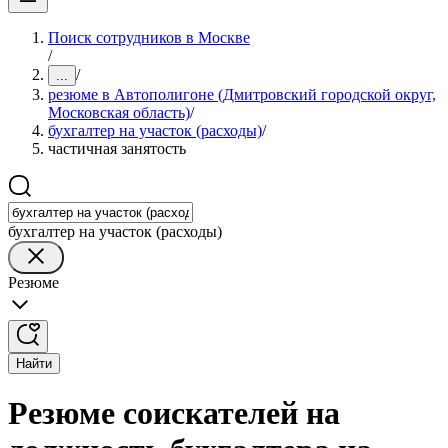
Поиск сотрудников в Москве
/
/
...
резюме в Автополигоне (Дмитровский городской округ,
Московская область)
/
бухгалтер на участок (расходы)
/
частичная занятость
бухгалтер на участок (расходы)
Резюме
Найти
Резюме соискателей на