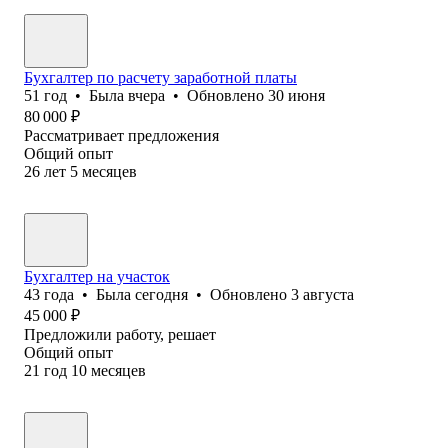
Бухгалтер по расчету заработной платы
51
год
•
Была
вчера
•
Обновлено
30 июня
80 000
₽
Рассматривает предложения
Общий опыт
26
лет
5
месяцев
Бухгалтер на участок
43
года
•
Была
сегодня
•
Обновлено
3 августа
45 000
₽
Предложили работу, решает
Общий опыт
21
год
10
месяцев