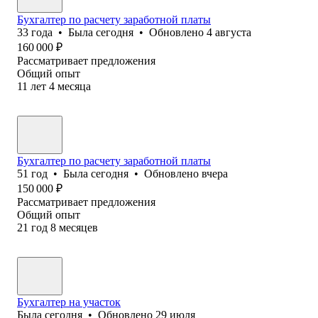
Бухгалтер по расчету заработной платы
33
года
•
Была
сегодня
•
Обновлено
4 августа
160 000
₽
Рассматривает предложения
Общий опыт
11
лет
4
месяца
Бухгалтер по расчету заработной платы
51
год
•
Была
сегодня
•
Обновлено
вчера
150 000
₽
Рассматривает предложения
Общий опыт
21
год
8
месяцев
Бухгалтер на участок
Была
сегодня
•
Обновлено
29 июля