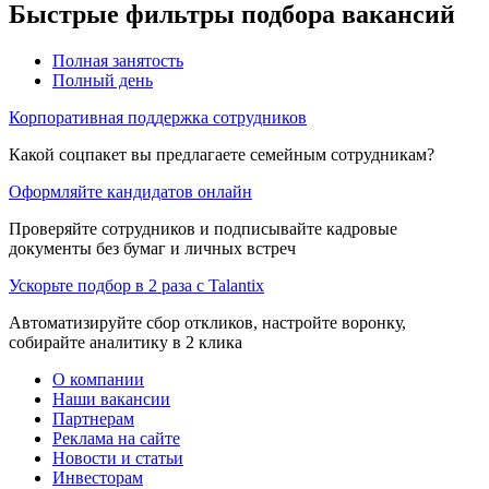
Быстрые фильтры подбора вакансий
Полная занятость
Полный день
Корпоративная поддержка сотрудников
Какой соцпакет вы предлагаете семейным сотрудникам?
Оформляйте кандидатов онлайн
Проверяйте сотрудников и подписывайте кадровые
документы без бумаг и личных встреч
Ускорьте подбор в 2 раза с Talantix
Автоматизируйте сбор откликов, настройте воронку,
собирайте аналитику в 2 клика
О компании
Наши вакансии
Партнерам
Реклама на сайте
Новости и статьи
Инвесторам