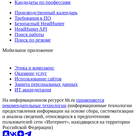
Кандидаты по профессиям
Производственный календарь
Требования к ПО
Безопасный HeadHunter
HeadHunter API
Поиск работы
Поиск по резюме
Мобильное приложение
Этика и комплаенс
Оказание услуг
Использование сайтов
Защита персональных данных
ИТ аккредитация
На информационном ресурсе hh.ru
применяются
рекомендательные технологии
(информационные технологии
предоставления информации на основе сбора, систематизации
и анализа сведений, относящихся к предпочтениям
пользователей сети «Интернет», находящихся на территории
Российской Федерации)