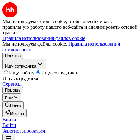
Мы используем файлы cookie, чтобы обеспечивать
правильную работу нашего веб-сайта и анализировать сетевой
трафик.
Правила использования файлов cookie
Мы используем файлы cookie.
Правила использования
файлов cookie
Понятно
Ищу сотрудника
Ищу работу
Ищу сотрудника
Ищу сотрудника
Сервисы
Помощь
Ещё
Поиск
Москва
Войти
Войти
Зарегистрироваться