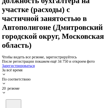
должность бухгалтера на
участке (расходы) с
частичной занятостью в
Автополигоне (Дмитровский
городской округ, Московская
область)
Чтобы видеть все резюме, зарегистрируйтесь
После регистрации покажем ещё 34 750 и откроем фото
Зарегистрироваться
За всё время
По соответствию
20 резюме