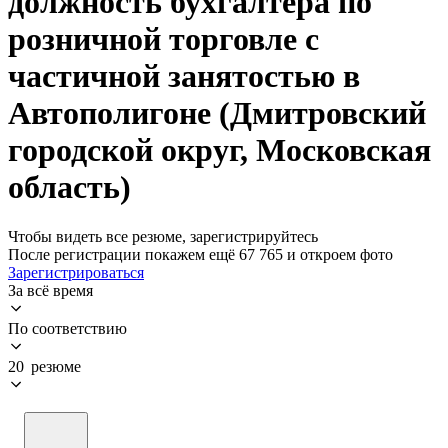
должность бухгалтера по
розничной торговле с
частичной занятостью в
Автополигоне (Дмитровский
городской округ, Московская
область)
Чтобы видеть все резюме, зарегистрируйтесь
После регистрации покажем ещё 67 765 и откроем фото
Зарегистрироваться
За всё время
По соответствию
20 резюме