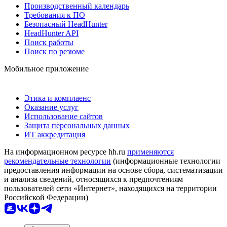
Производственный календарь
Требования к ПО
Безопасный HeadHunter
HeadHunter API
Поиск работы
Поиск по резюме
Мобильное приложение
Этика и комплаенс
Оказание услуг
Использование сайтов
Защита персональных данных
ИТ аккредитация
На информационном ресурсе hh.ru
применяются
рекомендательные технологии
(информационные технологии
предоставления информации на основе сбора, систематизации
и анализа сведений, относящихся к предпочтениям
пользователей сети «Интернет», находящихся на территории
Российской Федерации)