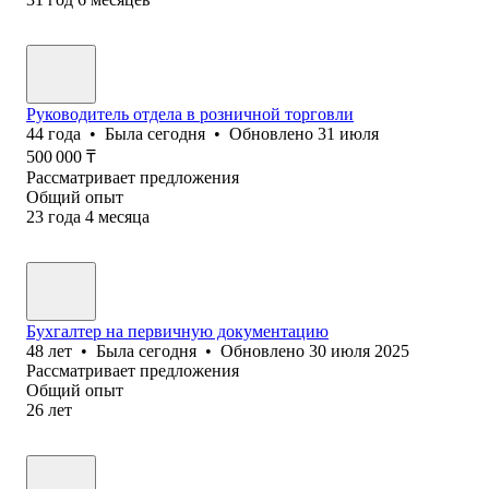
Руководитель отдела в розничной торговли
44
года
•
Была
сегодня
•
Обновлено
31 июля
500 000
₸
Рассматривает предложения
Общий опыт
23
года
4
месяца
Бухгалтер на первичную документацию
48
лет
•
Была
сегодня
•
Обновлено
30 июля 2025
Рассматривает предложения
Общий опыт
26
лет