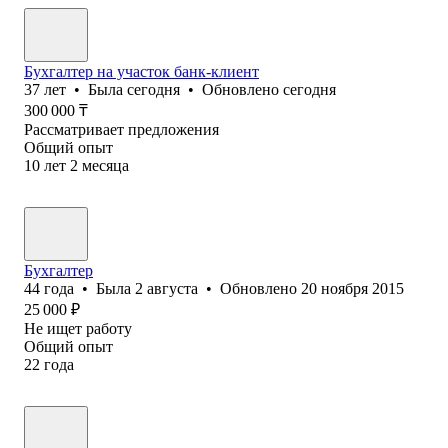
Бухгалтер на участок банк-клиент
37
лет
•
Была
сегодня
•
Обновлено
сегодня
300 000
₸
Рассматривает предложения
Общий опыт
10
лет
2
месяца
Бухгалтер
44
года
•
Была
2 августа
•
Обновлено
20 ноября 2015
25 000
₽
Не ищет работу
Общий опыт
22
года