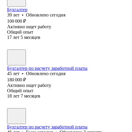
Бухгалтер
39
лет
•
Обновлено
сегодня
100 000
₽
Активно ищет работу
Общий опыт
17
лет
5
месяцев
Бухгалтер по расчету заработной платы
45
лет
•
Обновлено
сегодня
180 000
₽
Активно ищет работу
Общий опыт
18
лет
7
месяцев
Бухгалтер по расчету заработной платы