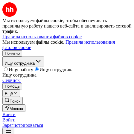
Мы используем файлы cookie, чтобы обеспечивать
правильную работу нашего веб-сайта и анализировать сетевой
трафик.
Правила использования файлов cookie
Мы используем файлы cookie.
Правила использования
файлов cookie
Понятно
Ищу сотрудника
Ищу работу
Ищу сотрудника
Ищу сотрудника
Сервисы
Помощь
Ещё
Поиск
Москва
Войти
Войти
Зарегистрироваться