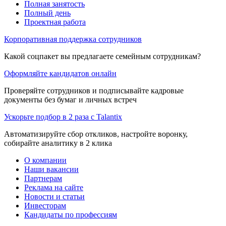
Полная занятость
Полный день
Проектная работа
Корпоративная поддержка сотрудников
Какой соцпакет вы предлагаете семейным сотрудникам?
Оформляйте кандидатов онлайн
Проверяйте сотрудников и подписывайте кадровые
документы без бумаг и личных встреч
Ускорьте подбор в 2 раза с Talantix
Автоматизируйте сбор откликов, настройте воронку,
собирайте аналитику в 2 клика
О компании
Наши вакансии
Партнерам
Реклама на сайте
Новости и статьи
Инвесторам
Кандидаты по профессиям