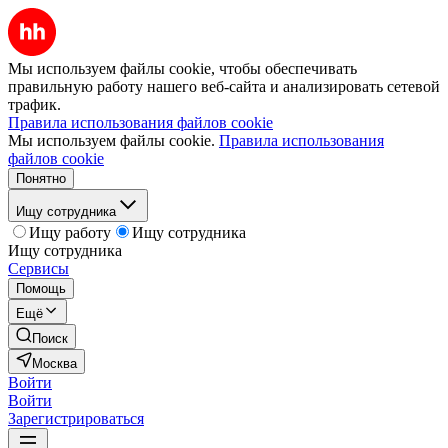
Мы используем файлы cookie, чтобы обеспечивать
правильную работу нашего веб-сайта и анализировать сетевой
трафик.
Правила использования файлов cookie
Мы используем файлы cookie.
Правила использования
файлов cookie
Понятно
Ищу сотрудника
Ищу работу
Ищу сотрудника
Ищу сотрудника
Сервисы
Помощь
Ещё
Поиск
Москва
Войти
Войти
Зарегистрироваться