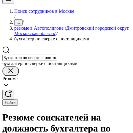
Поиск сотрудников в Москве
/
/
...
резюме в Автополигоне (Дмитровский городской округ,
Московская область)
/
бухгалтер по сверке с поставщиками
бухгалтер по сверке с поставщиками
Резюме
Найти
Резюме соискателей на
должность бухгалтера по