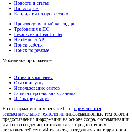
Новости и статьи
Инвесторам
Кандидаты по профессиям
Производственный календарь
Требования к ПО
Безопасный HeadHunter
HeadHunter API
Поиск работы
Поиск по резюме
Мобильное приложение
Этика и комплаенс
Оказание услуг
Использование сайтов
Защита персональных данных
ИТ аккредитация
На информационном ресурсе hh.ru
применяются
рекомендательные технологии
(информационные технологии
предоставления информации на основе сбора, систематизации
и анализа сведений, относящихся к предпочтениям
пользователей сети «Интернет», находящихся на территории