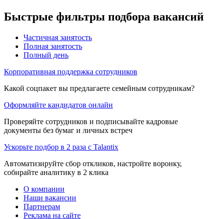
Быстрые фильтры подбора вакансий
Частичная занятость
Полная занятость
Полный день
Корпоративная поддержка сотрудников
Какой соцпакет вы предлагаете семейным сотрудникам?
Оформляйте кандидатов онлайн
Проверяйте сотрудников и подписывайте кадровые
документы без бумаг и личных встреч
Ускорьте подбор в 2 раза с Talantix
Автоматизируйте сбор откликов, настройте воронку,
собирайте аналитику в 2 клика
О компании
Наши вакансии
Партнерам
Реклама на сайте