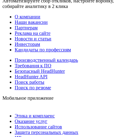
Автоматизируйте сбор откликов, настройте воронку,
собирайте аналитику в 2 клика
О компании
Наши вакансии
Партнерам
Реклама на сайте
Новости и статьи
Инвесторам
Кандидаты по профессиям
Производственный календарь
Требования к ПО
Безопасный HeadHunter
HeadHunter API
Поиск работы
Поиск по резюме
Мобильное приложение
Этика и комплаенс
Оказание услуг
Использование сайтов
Защита персональных данных