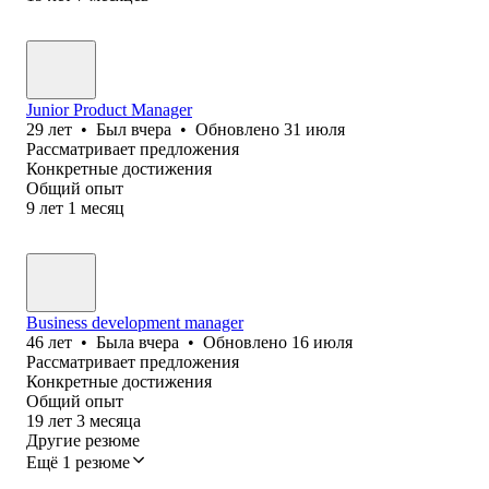
Junior Product Manager
29
лет
•
Был
вчера
•
Обновлено
31 июля
Рассматривает предложения
Конкретные достижения
Общий опыт
9
лет
1
месяц
Business development manager
46
лет
•
Была
вчера
•
Обновлено
16 июля
Рассматривает предложения
Конкретные достижения
Общий опыт
19
лет
3
месяца
Другие резюме
Ещё 1 резюме