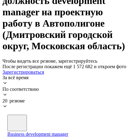
должность development
manager на проектную
работу в Автополигоне
(Дмитровский городской
округ, Московская область)
Чтобы видеть все резюме, зарегистрируйтесь
После регистрации покажем ещё 1 572 682 и откроем фото
Зарегистрироваться
За всё время
По соответствию
20 резюме
Business development manager