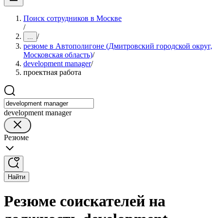
Поиск сотрудников в Москве
/
/
...
резюме в Автополигоне (Дмитровский городской округ,
Московская область)
/
development manager
/
проектная работа
development manager
Резюме
Найти
Резюме соискателей на