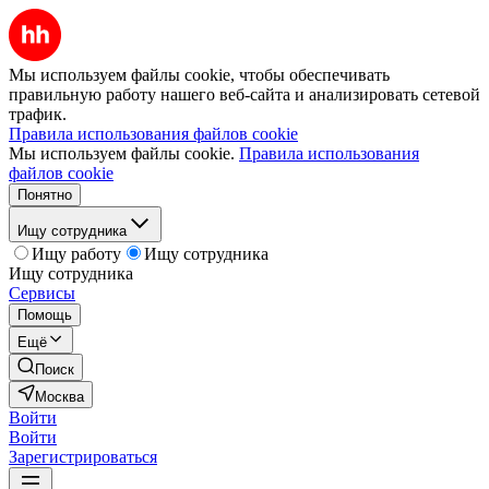
Мы используем файлы cookie, чтобы обеспечивать
правильную работу нашего веб-сайта и анализировать сетевой
трафик.
Правила использования файлов cookie
Мы используем файлы cookie.
Правила использования
файлов cookie
Понятно
Ищу сотрудника
Ищу работу
Ищу сотрудника
Ищу сотрудника
Сервисы
Помощь
Ещё
Поиск
Москва
Войти
Войти
Зарегистрироваться