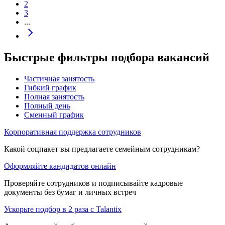
2
3
...
Быстрые фильтры подбора вакансий
Частичная занятость
Гибкий график
Полная занятость
Полный день
Сменный график
Корпоративная поддержка сотрудников
Какой соцпакет вы предлагаете семейным сотрудникам?
Оформляйте кандидатов онлайн
Проверяйте сотрудников и подписывайте кадровые
документы без бумаг и личных встреч
Ускорьте подбор в 2 раза с Talantix