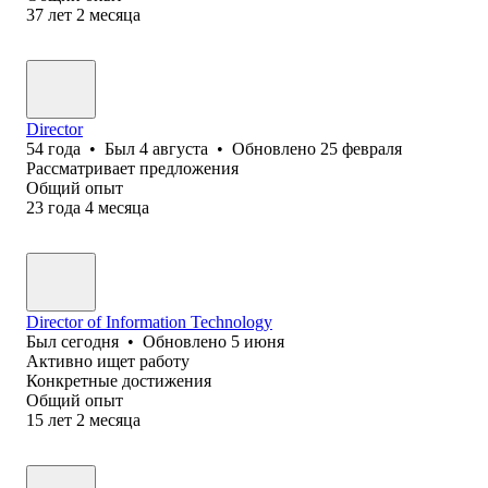
37
лет
2
месяца
Director
54
года
•
Был
4 августа
•
Обновлено
25 февраля
Рассматривает предложения
Общий опыт
23
года
4
месяца
Director of Information Technology
Был
сегодня
•
Обновлено
5 июня
Активно ищет работу
Конкретные достижения
Общий опыт
15
лет
2
месяца