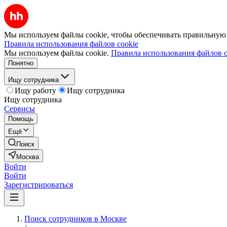
Мы используем файлы cookie, чтобы обеспечивать правильную р
Правила использования файлов cookie
Мы используем файлы cookie.
Правила использования файлов c
Понятно
Ищу сотрудника
Ищу работу
Ищу сотрудника
Ищу сотрудника
Сервисы
Помощь
Ещё
Поиск
Москва
Войти
Войти
Зарегистрироваться
Поиск сотрудников в Москве