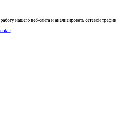
аботу нашего веб-сайта и анализировать сетевой трафик.
ookie