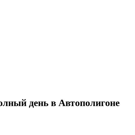
 полный день в Автополигоне