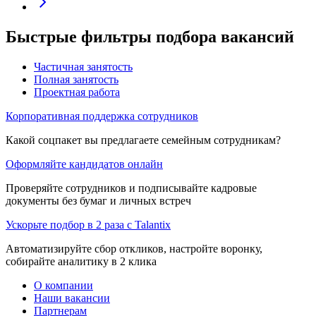
Быстрые фильтры подбора вакансий
Частичная занятость
Полная занятость
Проектная работа
Корпоративная поддержка сотрудников
Какой соцпакет вы предлагаете семейным сотрудникам?
Оформляйте кандидатов онлайн
Проверяйте сотрудников и подписывайте кадровые
документы без бумаг и личных встреч
Ускорьте подбор в 2 раза с Talantix
Автоматизируйте сбор откликов, настройте воронку,
собирайте аналитику в 2 клика
О компании
Наши вакансии
Партнерам