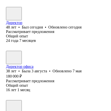
Директор
48
лет
•
Был
сегодня
•
Обновлено
сегодня
Рассматривает предложения
Общий опыт
24
года
7
месяцев
Директор офиса
38
лет
•
Была
3 августа
•
Обновлено
7 мая
180 000
₽
Рассматривает предложения
Общий опыт
16
лет
1
месяц