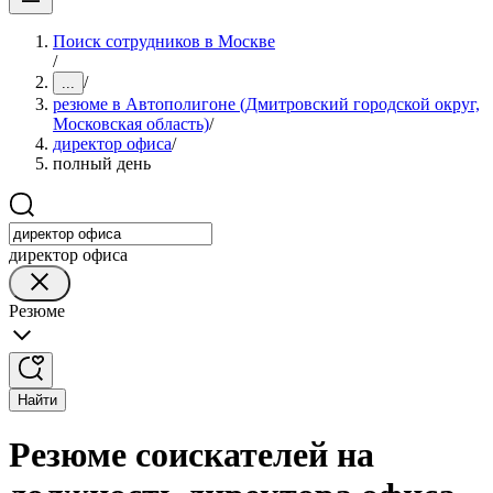
Поиск сотрудников в Москве
/
/
...
резюме в Автополигоне (Дмитровский городской округ,
Московская область)
/
директор офиса
/
полный день
директор офиса
Резюме
Найти
Резюме соискателей на