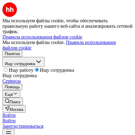
Мы используем файлы cookie, чтобы обеспечивать
правильную работу нашего веб-сайта и анализировать сетевой
трафик.
Правила использования файлов cookie
Мы используем файлы cookie.
Правила использования
файлов cookie
Понятно
Ищу сотрудника
Ищу работу
Ищу сотрудника
Ищу сотрудника
Сервисы
Помощь
Ещё
Поиск
Москва
Войти
Войти
Зарегистрироваться