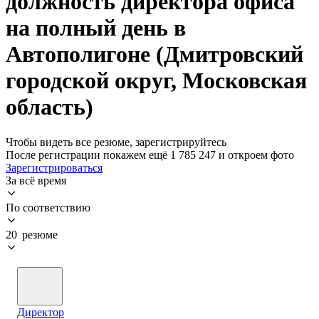
должность директора офиса
на полный день в
Автополигоне (Дмитровский
городской округ, Московская
область)
Чтобы видеть все резюме, зарегистрируйтесь
После регистрации покажем ещё 1 785 247 и откроем фото
Зарегистрироваться
За всё время
По соответствию
20 резюме
Директор