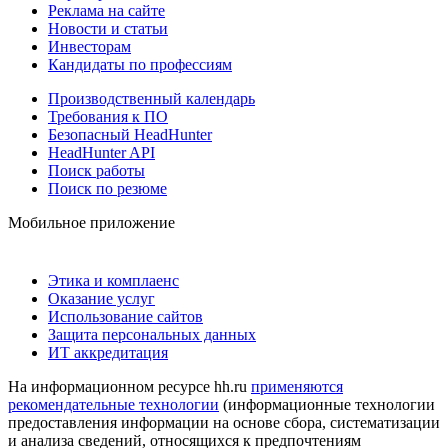
Реклама на сайте
Новости и статьи
Инвесторам
Кандидаты по профессиям
Производственный календарь
Требования к ПО
Безопасный HeadHunter
HeadHunter API
Поиск работы
Поиск по резюме
Мобильное приложение
Этика и комплаенс
Оказание услуг
Использование сайтов
Защита персональных данных
ИТ аккредитация
На информационном ресурсе hh.ru
применяются
рекомендательные технологии
(информационные технологии
предоставления информации на основе сбора, систематизации
и анализа сведений, относящихся к предпочтениям