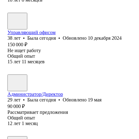
Управляющий офисом
38
лет
•
Была
сегодня
•
Обновлено
10 декабря 2024
150 000
₽
Не ищет работу
Общий опыт
15
лет
11
месяцев
Администратор/Директор
29
лет
•
Была
сегодня
•
Обновлено
19 мая
90 000
₽
Рассматривает предложения
Общий опыт
12
лет
1
месяц