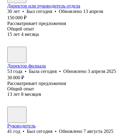
Директор или руководитель отдела
30
лет
•
Был
сегодня
•
Обновлено
13 апреля
150 000
₽
Рассматривает предложения
Общий опыт
15
лет
4
месяца
Директор филиала
53
года
•
Была
сегодня
•
Обновлено
3 апреля 2025
30 000
₽
Рассматривает предложения
Общий опыт
13
лет
8
месяцев
Руководитель
41
год
•
Был
сегодня
•
Обновлено
7 августа 2025