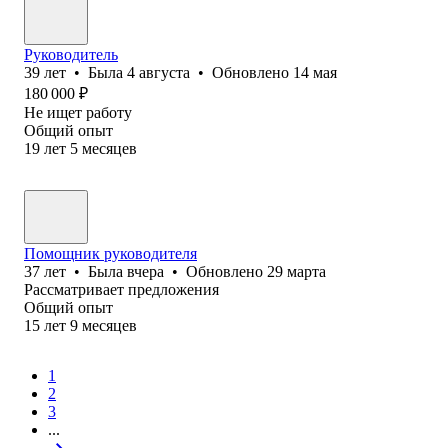
Руководитель
39
лет
•
Была
4 августа
•
Обновлено
14 мая
180 000
₽
Не ищет работу
Общий опыт
19
лет
5
месяцев
Помощник руководителя
37
лет
•
Была
вчера
•
Обновлено
29 марта
Рассматривает предложения
Общий опыт
15
лет
9
месяцев
1
2
3
...