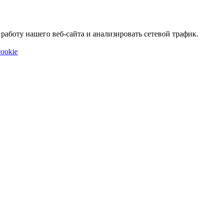
аботу нашего веб-сайта и анализировать сетевой трафик.
ookie