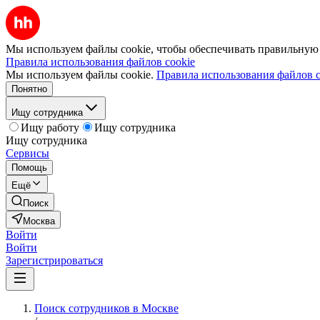
Мы используем файлы cookie, чтобы обеспечивать правильную р
Правила использования файлов cookie
Мы используем файлы cookie.
Правила использования файлов c
Понятно
Ищу сотрудника
Ищу работу
Ищу сотрудника
Ищу сотрудника
Сервисы
Помощь
Ещё
Поиск
Москва
Войти
Войти
Зарегистрироваться
Поиск сотрудников в Москве