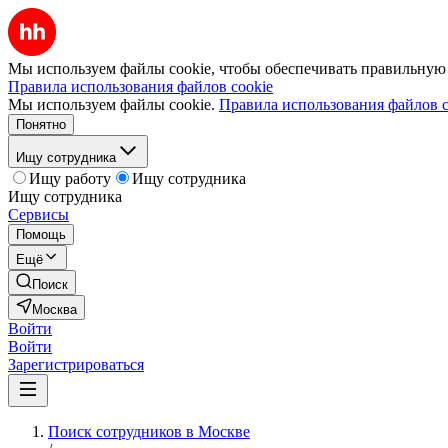
Мы используем файлы cookie, чтобы обеспечивать правильную р
Правила использования файлов cookie
Мы используем файлы cookie.
Правила использования файлов c
Понятно
Ищу сотрудника
Ищу работу
Ищу сотрудника
Ищу сотрудника
Сервисы
Помощь
Ещё
Поиск
Москва
Войти
Войти
Зарегистрироваться
Поиск сотрудников в Москве