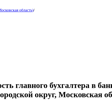
осковская область)
/
сть главного бухгалтера в бан
ородской округ, Московская об