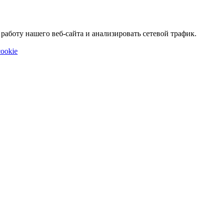
аботу нашего веб-сайта и анализировать сетевой трафик.
ookie