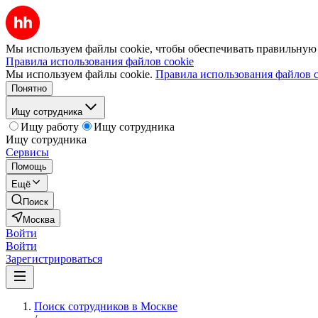
Мы используем файлы cookie, чтобы обеспечивать правильную р
Правила использования файлов cookie
Мы используем файлы cookie.
Правила использования файлов c
Понятно
Ищу сотрудника
Ищу работу
Ищу сотрудника
Ищу сотрудника
Сервисы
Помощь
Ещё
Поиск
Москва
Войти
Войти
Зарегистрироваться
Поиск сотрудников в Москве