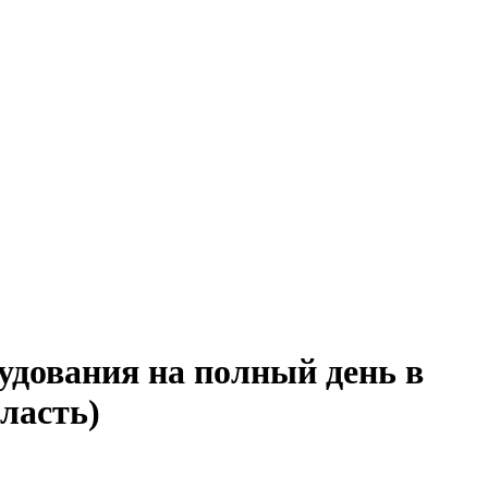
удования на полный день в
ласть)