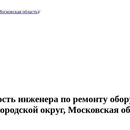
осковская область)
/
ость инженера по ремонту обор
ородской округ, Московская об