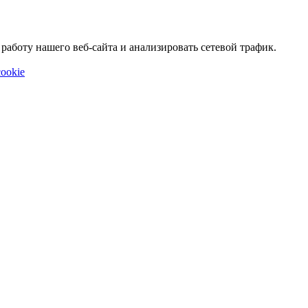
аботу нашего веб-сайта и анализировать сетевой трафик.
ookie