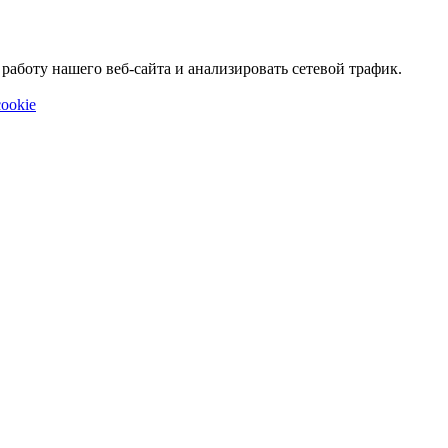
аботу нашего веб-сайта и анализировать сетевой трафик.
ookie