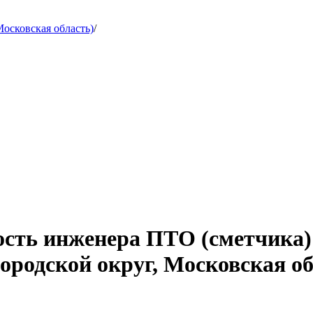
осковская область)
/
ость инженера ПТО (сметчика)
ородской округ, Московская об