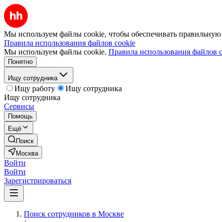
Мы используем файлы cookie, чтобы обеспечивать правильную р
Правила использования файлов cookie
Мы используем файлы cookie.
Правила использования файлов c
Понятно
Ищу сотрудника
Ищу работу
Ищу сотрудника
Ищу сотрудника
Сервисы
Помощь
Ещё
Поиск
Москва
Войти
Войти
Зарегистрироваться
Поиск сотрудников в Москве