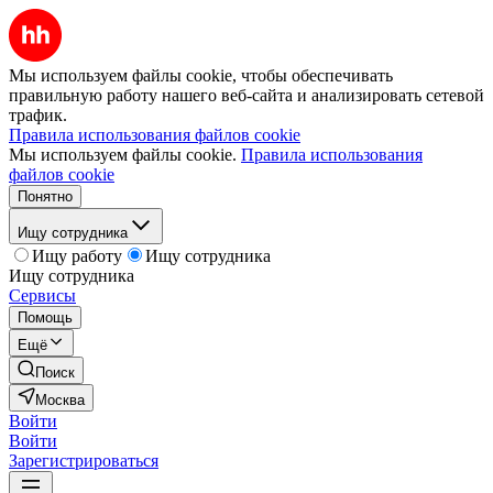
Мы используем файлы cookie, чтобы обеспечивать
правильную работу нашего веб-сайта и анализировать сетевой
трафик.
Правила использования файлов cookie
Мы используем файлы cookie.
Правила использования
файлов cookie
Понятно
Ищу сотрудника
Ищу работу
Ищу сотрудника
Ищу сотрудника
Сервисы
Помощь
Ещё
Поиск
Москва
Войти
Войти
Зарегистрироваться