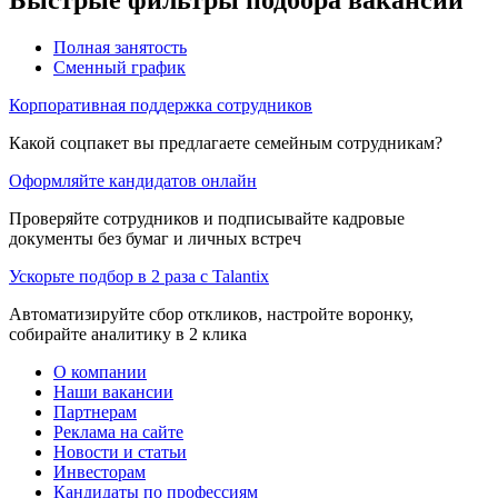
Полная занятость
Сменный график
Корпоративная поддержка сотрудников
Какой соцпакет вы предлагаете семейным сотрудникам?
Оформляйте кандидатов онлайн
Проверяйте сотрудников и подписывайте кадровые
документы без бумаг и личных встреч
Ускорьте подбор в 2 раза с Talantix
Автоматизируйте сбор откликов, настройте воронку,
собирайте аналитику в 2 клика
О компании
Наши вакансии
Партнерам
Реклама на сайте
Новости и статьи
Инвесторам
Кандидаты по профессиям