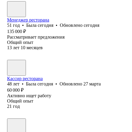
Менеджер ресторана
51
год
•
Была
сегодня
•
Обновлено
сегодня
135 000
₽
Рассматривает предложения
Общий опыт
13
лет
10
месяцев
Кассир ресторана
48
лет
•
Была
сегодня
•
Обновлено
27 марта
60 000
₽
Активно ищет работу
Общий опыт
21
год