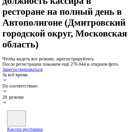
должность кассира в
ресторане на полный день в
Автополигоне (Дмитровский
городской округ, Московская
область)
Чтобы видеть все резюме, зарегистрируйтесь
После регистрации покажем ещё 276 044 и откроем фото
Зарегистрироваться
За всё время
По соответствию
20 резюме
Кассир ресторана