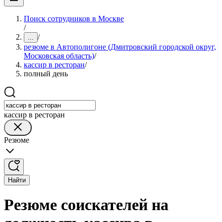
Поиск сотрудников в Москве
/
/
...
резюме в Автополигоне (Дмитровский городской округ,
Московская область)
/
кассир в ресторан
/
полный день
кассир в ресторан
Резюме
Найти
Резюме соискателей на