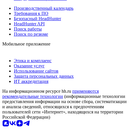
Производственный календарь
Требования к ПО
Безопасный HeadHunter
HeadHunter API
Поиск работы
Поиск по резюме
Мобильное приложение
Этика и комплаенс
Оказание услуг
Использование сайтов
Защита персональных данных
ИТ аккредитация
На информационном ресурсе hh.ru
применяются
рекомендательные технологии
(информационные технологии
предоставления информации на основе сбора, систематизации
и анализа сведений, относящихся к предпочтениям
пользователей сети «Интернет», находящихся на территории
Российской Федерации)