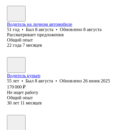
Водитель на личном автомобиле
51
год
•
Был
8 августа
•
Обновлено
8 августа
Рассматривает предложения
Общий опыт
22
года
7
месяцев
Водитель курьер
55
лет
•
Был
8 августа
•
Обновлено
26 июня 2025
170 000
₽
Не ищет работу
Общий опыт
30
лет
11
месяцев