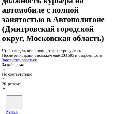
должность курьера на
автомобиле с полной
занятостью в Автополигоне
(Дмитровский городской
округ, Московская область)
Чтобы видеть все резюме, зарегистрируйтесь
После регистрации покажем ещё 203 595 и откроем фото
Зарегистрироваться
За всё время
По соответствию
20 резюме
Курьер