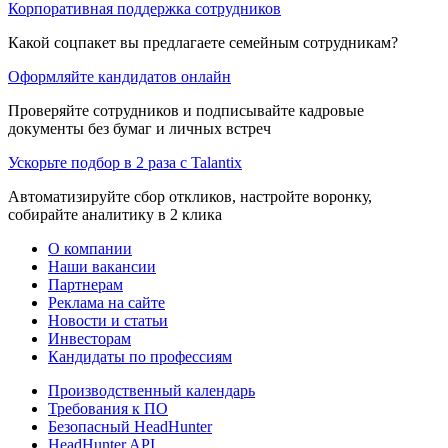
Корпоративная поддержка сотрудников
Какой соцпакет вы предлагаете семейным сотрудникам?
Оформляйте кандидатов онлайн
Проверяйте сотрудников и подписывайте кадровые
документы без бумаг и личных встреч
Ускорьте подбор в 2 раза с Talantix
Автоматизируйте сбор откликов, настройте воронку,
собирайте аналитику в 2 клика
О компании
Наши вакансии
Партнерам
Реклама на сайте
Новости и статьи
Инвесторам
Кандидаты по профессиям
Производственный календарь
Требования к ПО
Безопасный HeadHunter
HeadHunter API