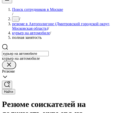
Поиск сотрудников в Москве
/
/
...
резюме в Автополигоне (Дмитровский городской округ,
Московская область)
/
курьер на автомобиле
/
полная занятость
курьер на автомобиле
Резюме
Найти
Резюме соискателей на