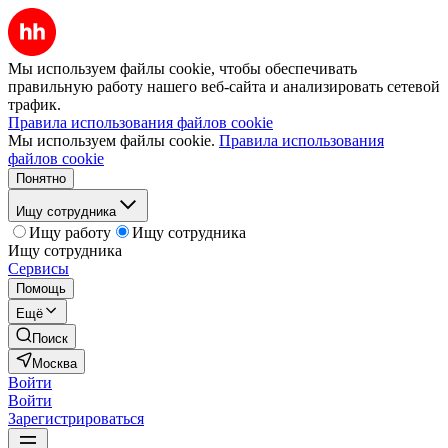
Мы используем файлы cookie, чтобы обеспечивать
правильную работу нашего веб-сайта и анализировать сетевой
трафик.
Правила использования файлов cookie
Мы используем файлы cookie.
Правила использования
файлов cookie
Понятно
Ищу сотрудника
Ищу работу
Ищу сотрудника
Ищу сотрудника
Сервисы
Помощь
Ещё
Поиск
Москва
Войти
Войти
Зарегистрироваться