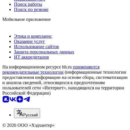
Поиск работы
Поиск по резюме
Мобильное приложение
Этика и комплаенс
Оказание услуг
Использование сайтов
Защита персональных данных
ИТ аккредитация
На информационном ресурсе hh.ru
применяются
рекомендательные технологии
(информационные технологии
предоставления информации на основе сбора, систематизации
и анализа сведений, относящихся к предпочтениям
пользователей сети «Интернет», находящихся на территории
Российской Федерации)
Русский
© 2026 ООО «Хэдхантер»