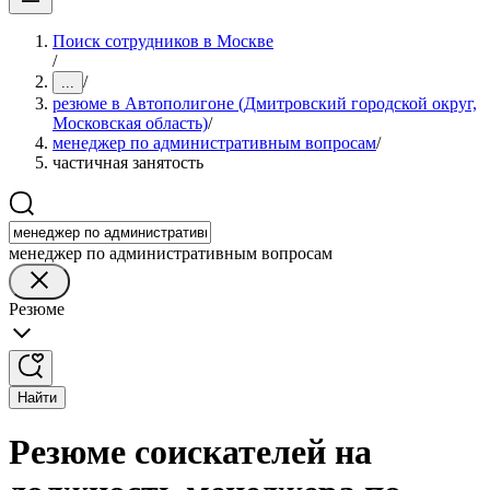
Поиск сотрудников в Москве
/
/
...
резюме в Автополигоне (Дмитровский городской округ,
Московская область)
/
менеджер по административным вопросам
/
частичная занятость
менеджер по административным вопросам
Резюме
Найти
Резюме соискателей на