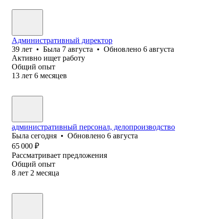
Административный директор
39
лет
•
Была
7 августа
•
Обновлено
6 августа
Активно ищет работу
Общий опыт
13
лет
6
месяцев
административный персонал, делопроизводство
Была
сегодня
•
Обновлено
6 августа
65 000
₽
Рассматривает предложения
Общий опыт
8
лет
2
месяца