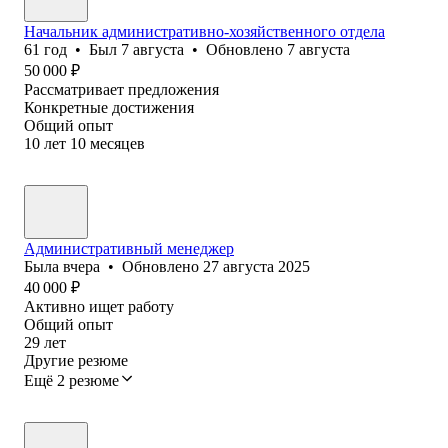
Начальник административно-хозяйственного отдела
61
год
•
Был
7 августа
•
Обновлено
7 августа
50 000
₽
Рассматривает предложения
Конкретные достижения
Общий опыт
10
лет
10
месяцев
Административный менеджер
Была
вчера
•
Обновлено
27 августа 2025
40 000
₽
Активно ищет работу
Общий опыт
29
лет
Другие резюме
Ещё 2 резюме