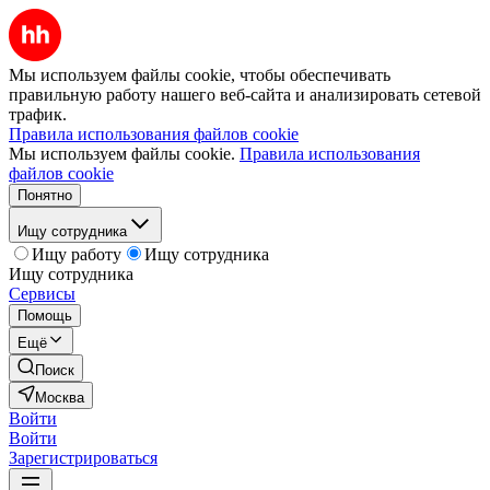
Мы используем файлы cookie, чтобы обеспечивать
правильную работу нашего веб-сайта и анализировать сетевой
трафик.
Правила использования файлов cookie
Мы используем файлы cookie.
Правила использования
файлов cookie
Понятно
Ищу сотрудника
Ищу работу
Ищу сотрудника
Ищу сотрудника
Сервисы
Помощь
Ещё
Поиск
Москва
Войти
Войти
Зарегистрироваться