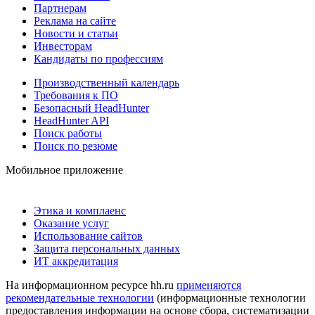
Партнерам
Реклама на сайте
Новости и статьи
Инвесторам
Кандидаты по профессиям
Производственный календарь
Требования к ПО
Безопасный HeadHunter
HeadHunter API
Поиск работы
Поиск по резюме
Мобильное приложение
Этика и комплаенс
Оказание услуг
Использование сайтов
Защита персональных данных
ИТ аккредитация
На информационном ресурсе hh.ru
применяются
рекомендательные технологии
(информационные технологии
предоставления информации на основе сбора, систематизации