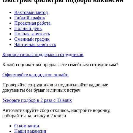
Вахтовый метод
Гибкий график
Проектная работа
Полный день
Полная занятость
Сменный график
Частичная занятость
Корпоративная поддержка сотрудников
Какой соцпакет вы предлагаете семейным сотрудникам?
Оформляйте кандидатов онлайн
Проверяйте сотрудников и подписывайте кадровые
документы без бумаг и личных встреч
Ускорьте подбор в 2 раза с Talantix
Автоматизируйте сбор откликов, настройте воронку,
собирайте аналитику в 2 клика
О компании
Наши вакансии