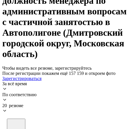
должность менеджера по
административным вопросам
с частичной занятостью в
Автополигоне (Дмитровский
городской округ, Московская
область)
Чтобы видеть все резюме, зарегистрируйтесь
После регистрации покажем ещё 157 159 и откроем фото
Зарегистрироваться
За всё время
По соответствию
20 резюме