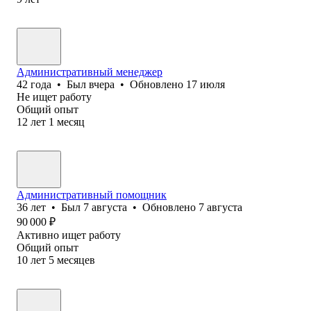
Административный менеджер
42
года
•
Был
вчера
•
Обновлено
17 июля
Не ищет работу
Общий опыт
12
лет
1
месяц
Административный помощник
36
лет
•
Был
7 августа
•
Обновлено
7 августа
90 000
₽
Активно ищет работу
Общий опыт
10
лет
5
месяцев