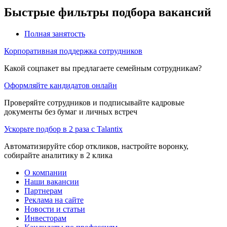
Быстрые фильтры подбора вакансий
Полная занятость
Корпоративная поддержка сотрудников
Какой соцпакет вы предлагаете семейным сотрудникам?
Оформляйте кандидатов онлайн
Проверяйте сотрудников и подписывайте кадровые
документы без бумаг и личных встреч
Ускорьте подбор в 2 раза с Talantix
Автоматизируйте сбор откликов, настройте воронку,
собирайте аналитику в 2 клика
О компании
Наши вакансии
Партнерам
Реклама на сайте
Новости и статьи
Инвесторам