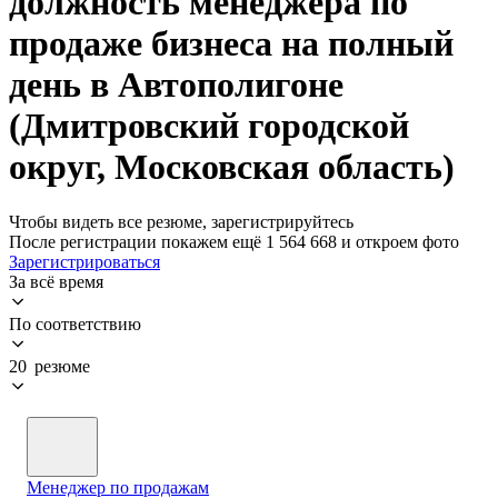
должность менеджера по
продаже бизнеса на полный
день в Автополигоне
(Дмитровский городской
округ, Московская область)
Чтобы видеть все резюме, зарегистрируйтесь
После регистрации покажем ещё 1 564 668 и откроем фото
Зарегистрироваться
За всё время
По соответствию
20 резюме
Менеджер по продажам