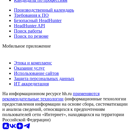
Кандидаты по профессиям
Производственный календарь
Требования к ПО
Безопасный HeadHunter
HeadHunter API
Поиск работы
Поиск по резюме
Мобильное приложение
Этика и комплаенс
Оказание услуг
Использование сайтов
Защита персональных данных
ИТ аккредитация
На информационном ресурсе hh.ru
применяются
рекомендательные технологии
(информационные технологии
предоставления информации на основе сбора, систематизации
и анализа сведений, относящихся к предпочтениям
пользователей сети «Интернет», находящихся на территории
Российской Федерации)