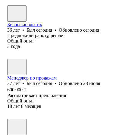
Бизнес-аналитик
36
лет
•
Был
сегодня
•
Обновлено
сегодня
Предложили работу, решает
Общий опыт
3
года
Менеджер по продажам
37
лет
•
Был
сегодня
•
Обновлено
23 июля
600 000
₸
Рассматривает предложения
Общий опыт
18
лет
8
месяцев