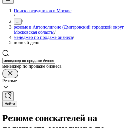
Поиск сотрудников в Москве
/
/
...
резюме в Автополигоне (Дмитровский городской округ,
Московская область)
/
менеджер по продаже бизнеса
/
полный день
менеджер по продаже бизнеса
Резюме
Найти
Резюме соискателей на