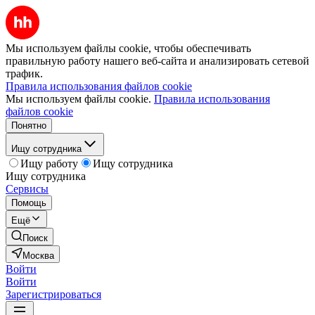
Мы используем файлы cookie, чтобы обеспечивать
правильную работу нашего веб-сайта и анализировать сетевой
трафик.
Правила использования файлов cookie
Мы используем файлы cookie.
Правила использования
файлов cookie
Понятно
Ищу сотрудника
Ищу работу
Ищу сотрудника
Ищу сотрудника
Сервисы
Помощь
Ещё
Поиск
Москва
Войти
Войти
Зарегистрироваться