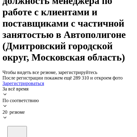
должность менеджера по
работе с клиентами и
поставщиками с частичной
занятостью в Автополигоне
(Дмитровский городской
округ, Московская область)
Чтобы видеть все резюме, зарегистрируйтесь
После регистрации покажем ещё 289 310 и откроем фото
Зарегистрироваться
За всё время
По соответствию
20 резюме