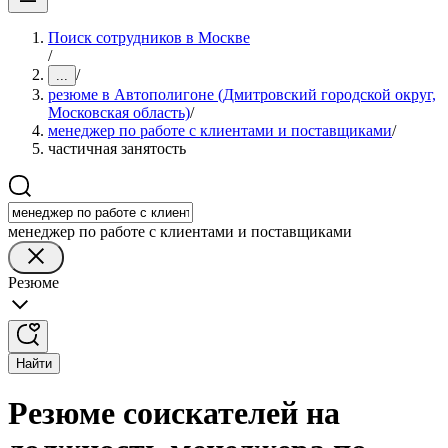
Поиск сотрудников в Москве
/
/
...
резюме в Автополигоне (Дмитровский городской округ,
Московская область)
/
менеджер по работе с клиентами и поставщиками
/
частичная занятость
менеджер по работе с клиентами и поставщиками
Резюме
Найти
Резюме соискателей на