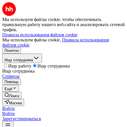
Мы используем файлы cookie, чтобы обеспечивать
правильную работу нашего веб-сайта и анализировать сетевой
трафик.
Правила использования файлов cookie
Мы используем файлы cookie.
Правила использования
файлов cookie
Понятно
Ищу сотрудника
Ищу работу
Ищу сотрудника
Ищу сотрудника
Сервисы
Помощь
Ещё
Поиск
Москва
Войти
Войти
Зарегистрироваться