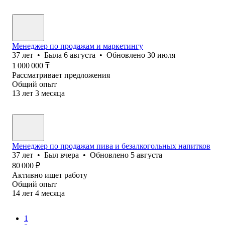
Менеджер по продажам и маркетингу
37
лет
•
Была
6 августа
•
Обновлено
30 июля
1 000 000
₸
Рассматривает предложения
Общий опыт
13
лет
3
месяца
Менеджер по продажам пива и безалкогольных напитков
37
лет
•
Был
вчера
•
Обновлено
5 августа
80 000
₽
Активно ищет работу
Общий опыт
14
лет
4
месяца
1