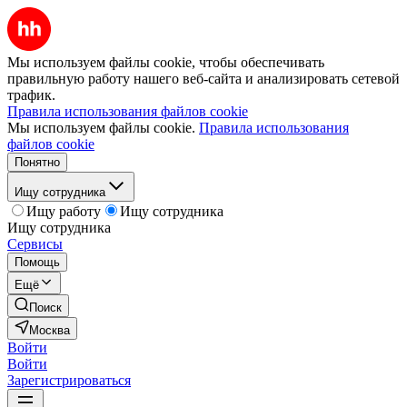
Мы используем файлы cookie, чтобы обеспечивать
правильную работу нашего веб-сайта и анализировать сетевой
трафик.
Правила использования файлов cookie
Мы используем файлы cookie.
Правила использования
файлов cookie
Понятно
Ищу сотрудника
Ищу работу
Ищу сотрудника
Ищу сотрудника
Сервисы
Помощь
Ещё
Поиск
Москва
Войти
Войти
Зарегистрироваться