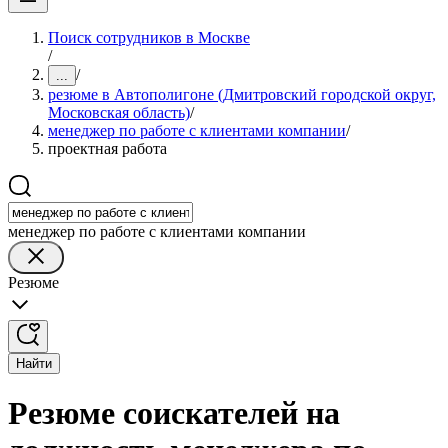
Поиск сотрудников в Москве
/
/
...
резюме в Автополигоне (Дмитровский городской округ,
Московская область)
/
менеджер по работе с клиентами компании
/
проектная работа
менеджер по работе с клиентами компании
Резюме
Найти
Резюме соискателей на