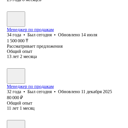
Менеджер по продажам
34
года
•
Был
сегодня
•
Обновлено
14 июля
1 500 000
₸
Рассматривает предложения
Общий опыт
13
лет
2
месяца
Менеджер по продажам
32
года
•
Был
сегодня
•
Обновлено
11 декабря 2025
80 000
₽
Общий опыт
11
лет
1
месяц