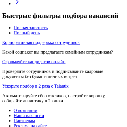
Быстрые фильтры подбора вакансий
Полная занятость
Полный день
Корпоративная поддержка сотрудников
Какой соцпакет вы предлагаете семейным сотрудникам?
Оформляйте кандидатов онлайн
Проверяйте сотрудников и подписывайте кадровые
документы без бумаг и личных встреч
Ускорьте подбор в 2 раза с Talantix
Автоматизируйте сбор откликов, настройте воронку,
собирайте аналитику в 2 клика
О компании
Наши вакансии
Партнерам
Реклама на сайте