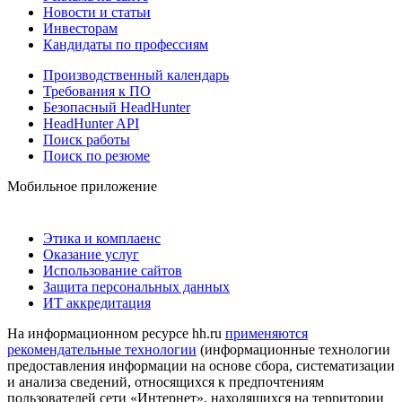
Новости и статьи
Инвесторам
Кандидаты по профессиям
Производственный календарь
Требования к ПО
Безопасный HeadHunter
HeadHunter API
Поиск работы
Поиск по резюме
Мобильное приложение
Этика и комплаенс
Оказание услуг
Использование сайтов
Защита персональных данных
ИТ аккредитация
На информационном ресурсе hh.ru
применяются
рекомендательные технологии
(информационные технологии
предоставления информации на основе сбора, систематизации
и анализа сведений, относящихся к предпочтениям
пользователей сети «Интернет», находящихся на территории