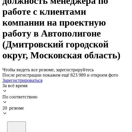
должность менеджера по
работе с клиентами
компании на проектную
работу в Автополигоне
(Дмитровский городской
округ, Московская область)
Чтобы видеть все резюме, зарегистрируйтесь
После регистрации покажем ещё 823 989 и откроем фото
Зарегистрироваться
За всё время
По соответствию
20 резюме