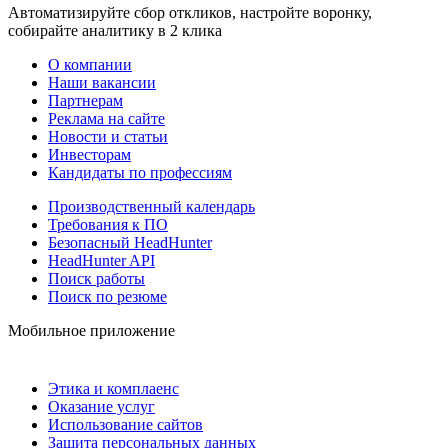
Автоматизируйте сбор откликов, настройте воронку,
собирайте аналитику в 2 клика
О компании
Наши вакансии
Партнерам
Реклама на сайте
Новости и статьи
Инвесторам
Кандидаты по профессиям
Производственный календарь
Требования к ПО
Безопасный HeadHunter
HeadHunter API
Поиск работы
Поиск по резюме
Мобильное приложение
Этика и комплаенс
Оказание услуг
Использование сайтов
Защита персональных данных