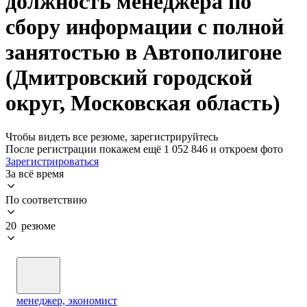
должность менеджера по
сбору информации с полной
занятостью в Автополигоне
(Дмитровский городской
округ, Московская область)
Чтобы видеть все резюме, зарегистрируйтесь
После регистрации покажем ещё 1 052 846 и откроем фото
Зарегистрироваться
За всё время
По соответствию
20 резюме
менеджер, экономист