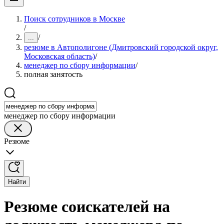
Поиск сотрудников в Москве
/
/
...
резюме в Автополигоне (Дмитровский городской округ,
Московская область)
/
менеджер по сбору информации
/
полная занятость
менеджер по сбору информации
Резюме
Найти
Резюме соискателей на