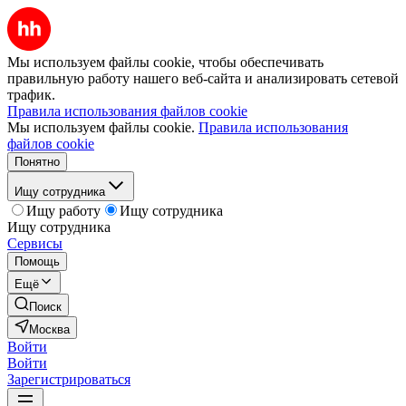
Мы используем файлы cookie, чтобы обеспечивать
правильную работу нашего веб-сайта и анализировать сетевой
трафик.
Правила использования файлов cookie
Мы используем файлы cookie.
Правила использования
файлов cookie
Понятно
Ищу сотрудника
Ищу работу
Ищу сотрудника
Ищу сотрудника
Сервисы
Помощь
Ещё
Поиск
Москва
Войти
Войти
Зарегистрироваться