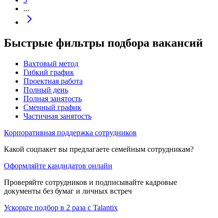
...
Быстрые фильтры подбора вакансий
Вахтовый метод
Гибкий график
Проектная работа
Полный день
Полная занятость
Сменный график
Частичная занятость
Корпоративная поддержка сотрудников
Какой соцпакет вы предлагаете семейным сотрудникам?
Оформляйте кандидатов онлайн
Проверяйте сотрудников и подписывайте кадровые
документы без бумаг и личных встреч
Ускорьте подбор в 2 раза с Talantix