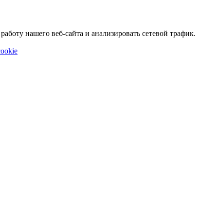
аботу нашего веб-сайта и анализировать сетевой трафик.
ookie