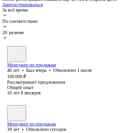
Зарегистрироваться
За всё время
По соответствию
20 резюме
Менеджер по продажам
46
лет
•
Был
вчера
•
Обновлено
1 июля
100 000
₽
Рассматривает предложения
Общий опыт
10
лет
8
месяцев
Менеджер по продажам
39
лет
•
Обновлено
сегодня