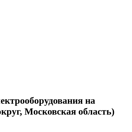
лектрооборудования на
круг, Московская область)