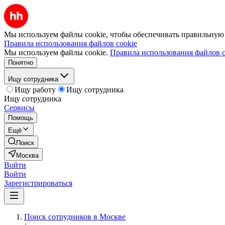
Мы используем файлы cookie, чтобы обеспечивать правильную р
Правила использования файлов cookie
Мы используем файлы cookie.
Правила использования файлов c
Понятно
Ищу сотрудника
Ищу работу
Ищу сотрудника
Ищу сотрудника
Сервисы
Помощь
Ещё
Поиск
Москва
Войти
Войти
Зарегистрироваться
Поиск сотрудников в Москве