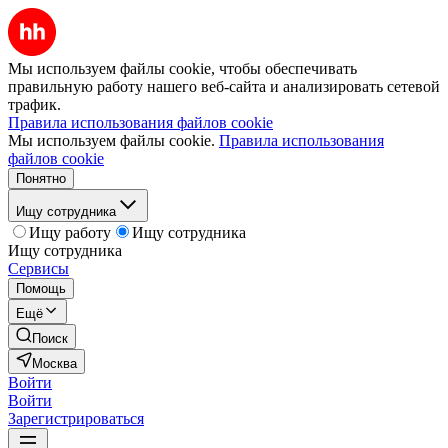
Мы используем файлы cookie, чтобы обеспечивать
правильную работу нашего веб-сайта и анализировать сетевой
трафик.
Правила использования файлов cookie
Мы используем файлы cookie.
Правила использования
файлов cookie
Понятно
Ищу сотрудника
Ищу работу
Ищу сотрудника
Ищу сотрудника
Сервисы
Помощь
Ещё
Поиск
Москва
Войти
Войти
Зарегистрироваться