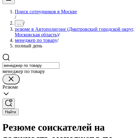
Поиск сотрудников в Москве
/
/
...
резюме в Автополигоне (Дмитровский городской округ,
Московская область)
/
менеджер по товару
/
полный день
менеджер по товару
Резюме
Найти
Резюме соискателей на