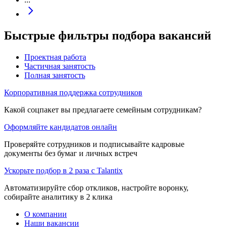
Быстрые фильтры подбора вакансий
Проектная работа
Частичная занятость
Полная занятость
Корпоративная поддержка сотрудников
Какой соцпакет вы предлагаете семейным сотрудникам?
Оформляйте кандидатов онлайн
Проверяйте сотрудников и подписывайте кадровые
документы без бумаг и личных встреч
Ускорьте подбор в 2 раза с Talantix
Автоматизируйте сбор откликов, настройте воронку,
собирайте аналитику в 2 клика
О компании
Наши вакансии