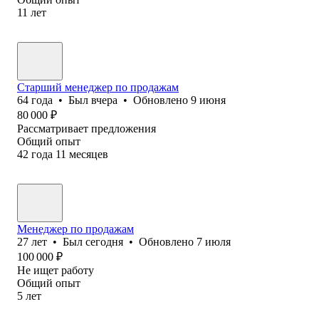
11
лет
Старший менеджер по продажам
64
года
•
Был
вчера
•
Обновлено
9 июня
80 000
₽
Рассматривает предложения
Общий опыт
42
года
11
месяцев
Менеджер по продажам
27
лет
•
Был
сегодня
•
Обновлено
7 июля
100 000
₽
Не ищет работу
Общий опыт
5
лет