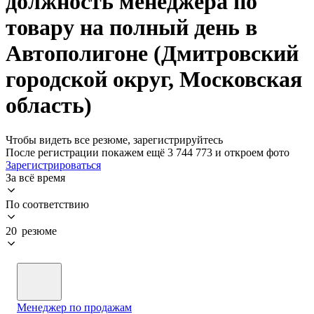
должность менеджера по
товару на полный день в
Автополигоне (Дмитровский
городской округ, Московская
область)
Чтобы видеть все резюме, зарегистрируйтесь
После регистрации покажем ещё 3 744 773 и откроем фото
Зарегистрироваться
За всё время
По соответствию
20 резюме
Менеджер по продажам