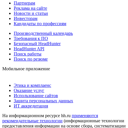
Партнерам
Реклама на сайте
Новости и статьи
Инвесторам
Кандидаты по профессиям
Производственный календарь
Требования к ПО
Безопасный HeadHunter
HeadHunter API
Поиск работы
Поиск по резюме
Мобильное приложение
Этика и комплаенс
Оказание услуг
Использование сайтов
Защита персональных данных
ИТ аккредитация
На информационном ресурсе hh.ru
применяются
рекомендательные технологии
(информационные технологии
предоставления информации на основе сбора, систематизации