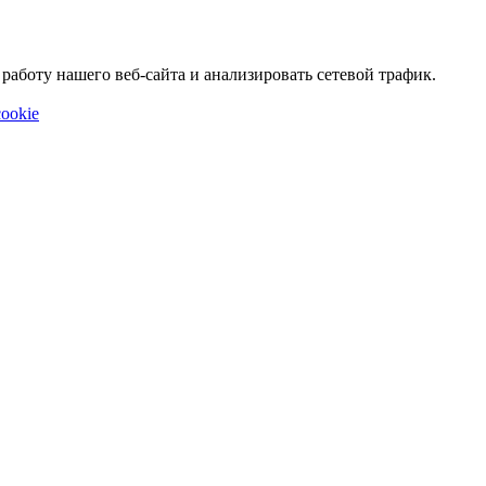
аботу нашего веб-сайта и анализировать сетевой трафик.
ookie