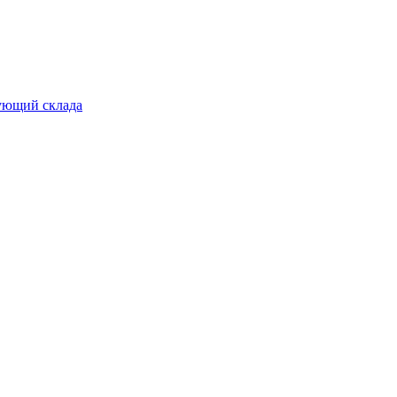
дующий склада