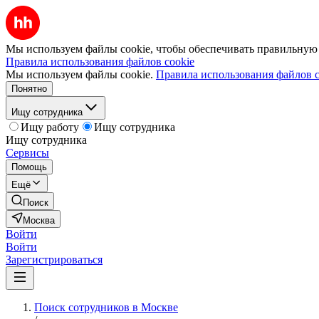
Мы используем файлы cookie, чтобы обеспечивать правильную р
Правила использования файлов cookie
Мы используем файлы cookie.
Правила использования файлов c
Понятно
Ищу сотрудника
Ищу работу
Ищу сотрудника
Ищу сотрудника
Сервисы
Помощь
Ещё
Поиск
Москва
Войти
Войти
Зарегистрироваться
Поиск сотрудников в Москве