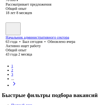
Рассматривает предложения
Общий опыт
18
лет
8
месяцев
Начальник административного сектора
63
года
•
Был
сегодня
•
Обновлено
вчера
Активно ищет работу
Общий опыт
43
года
2
месяца
1
2
3
...
Быстрые фильтры подбора вакансий