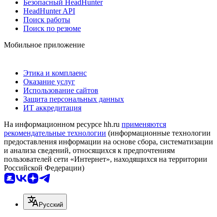
Безопасный HeadHunter
HeadHunter API
Поиск работы
Поиск по резюме
Мобильное приложение
Этика и комплаенс
Оказание услуг
Использование сайтов
Защита персональных данных
ИТ аккредитация
На информационном ресурсе hh.ru
применяются
рекомендательные технологии
(информационные технологии
предоставления информации на основе сбора, систематизации
и анализа сведений, относящихся к предпочтениям
пользователей сети «Интернет», находящихся на территории
Российской Федерации)
Русский