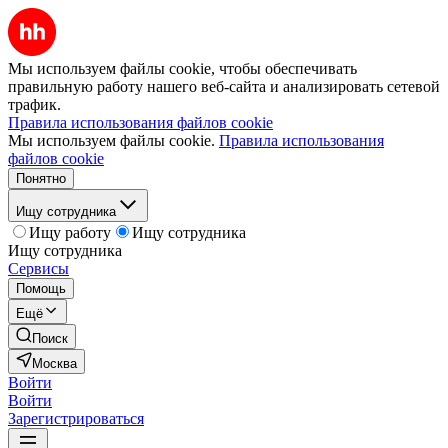
Мы используем файлы cookie, чтобы обеспечивать
правильную работу нашего веб-сайта и анализировать сетевой
трафик.
Правила использования файлов cookie
Мы используем файлы cookie.
Правила использования
файлов cookie
Понятно
Ищу сотрудника
Ищу работу
Ищу сотрудника
Ищу сотрудника
Сервисы
Помощь
Ещё
Поиск
Москва
Войти
Войти
Зарегистрироваться