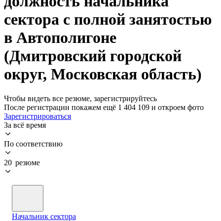
должность начальника
сектора с полной занятостью
в Автополигоне
(Дмитровский городской
округ, Московская область)
Чтобы видеть все резюме, зарегистрируйтесь
После регистрации покажем ещё 1 404 109 и откроем фото
Зарегистрироваться
За всё время
По соответствию
20 резюме
Начальник сектора