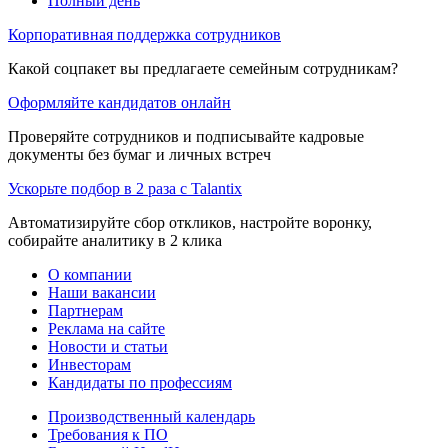
Полный день
Корпоративная поддержка сотрудников
Какой соцпакет вы предлагаете семейным сотрудникам?
Оформляйте кандидатов онлайн
Проверяйте сотрудников и подписывайте кадровые
документы без бумаг и личных встреч
Ускорьте подбор в 2 раза с Talantix
Автоматизируйте сбор откликов, настройте воронку,
собирайте аналитику в 2 клика
О компании
Наши вакансии
Партнерам
Реклама на сайте
Новости и статьи
Инвесторам
Кандидаты по профессиям
Производственный календарь
Требования к ПО