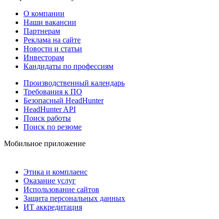
О компании
Наши вакансии
Партнерам
Реклама на сайте
Новости и статьи
Инвесторам
Кандидаты по профессиям
Производственный календарь
Требования к ПО
Безопасный HeadHunter
HeadHunter API
Поиск работы
Поиск по резюме
Мобильное приложение
Этика и комплаенс
Оказание услуг
Использование сайтов
Защита персональных данных
ИТ аккредитация