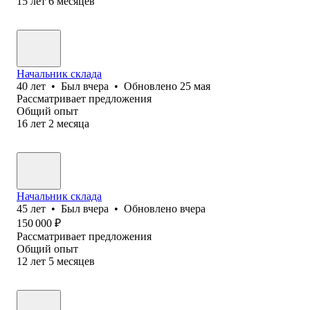
15
лет
6
месяцев
Начальник склада
40
лет
•
Был
вчера
•
Обновлено
25 мая
Рассматривает предложения
Общий опыт
16
лет
2
месяца
Начальник склада
45
лет
•
Был
вчера
•
Обновлено
вчера
150 000
₽
Рассматривает предложения
Общий опыт
12
лет
5
месяцев