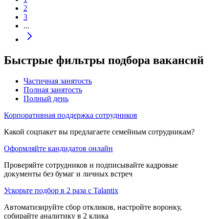
2
3
...
Быстрые фильтры подбора вакансий
Частичная занятость
Полная занятость
Полный день
Корпоративная поддержка сотрудников
Какой соцпакет вы предлагаете семейным сотрудникам?
Оформляйте кандидатов онлайн
Проверяйте сотрудников и подписывайте кадровые
документы без бумаг и личных встреч
Ускорьте подбор в 2 раза с Talantix
Автоматизируйте сбор откликов, настройте воронку,
собирайте аналитику в 2 клика