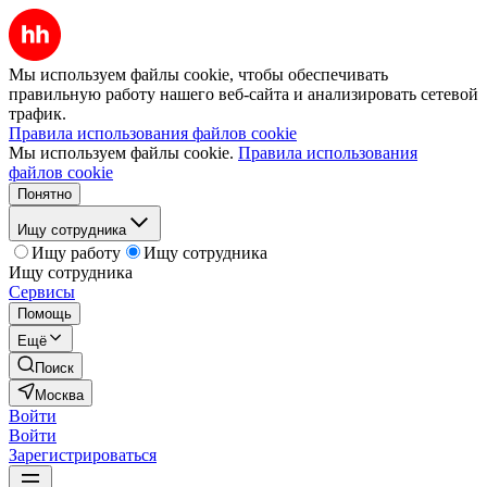
Мы используем файлы cookie, чтобы обеспечивать
правильную работу нашего веб-сайта и анализировать сетевой
трафик.
Правила использования файлов cookie
Мы используем файлы cookie.
Правила использования
файлов cookie
Понятно
Ищу сотрудника
Ищу работу
Ищу сотрудника
Ищу сотрудника
Сервисы
Помощь
Ещё
Поиск
Москва
Войти
Войти
Зарегистрироваться