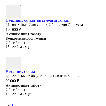
Начальник склада, заведующий склада
51
год
•
Был
7 августа
•
Обновлено
7 августа
120 000
₽
Активно ищет работу
Конкретные достижения
Общий опыт
15
лет
2
месяца
Начальник склада
38
лет
•
Был
6 августа
•
Обновлено
5 июня
90 000
₽
Активно ищет работу
Общий опыт
13
лет
9
месяцев
1