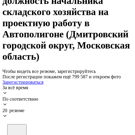
должность начальника
складского хозяйства на
проектную работу в
Автополигоне (Дмитровский
городской округ, Московская
область)
Чтобы видеть все резюме, зарегистрируйтесь
После регистрации покажем ещё 799 587 и откроем фото
Зарегистрироваться
За всё время
По соответствию
20 резюме