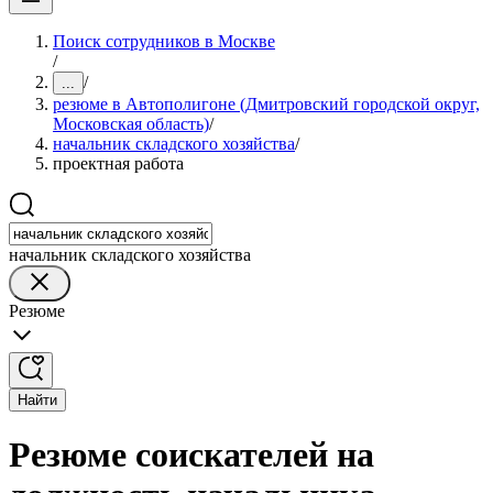
Поиск сотрудников в Москве
/
/
...
резюме в Автополигоне (Дмитровский городской округ,
Московская область)
/
начальник складского хозяйства
/
проектная работа
начальник складского хозяйства
Резюме
Найти
Резюме соискателей на