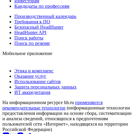
Инвесторам
Кандидаты по профессиям
Производственный календарь
Требования к ПО
Безопасный HeadHunter
HeadHunter API
Поиск работы
Поиск по резюме
Мобильное приложение
Этика и комплаенс
Оказание услуг
Использование сайтов
Защита персональных данных
ИТ аккредитация
На информационном ресурсе hh.ru
применяются
рекомендательные технологии
(информационные технологии
предоставления информации на основе сбора, систематизации
и анализа сведений, относящихся к предпочтениям
пользователей сети «Интернет», находящихся на территории
Российской Федерации)