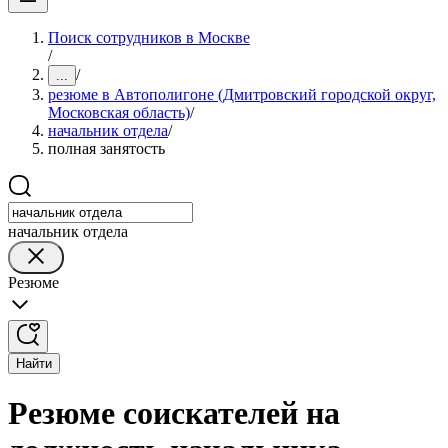
Поиск сотрудников в Москве
/
/
...
резюме в Автополигоне (Дмитровский городской округ,
Московская область)
/
начальник отдела
/
полная занятость
начальник отдела
Резюме
Найти
Резюме соискателей на