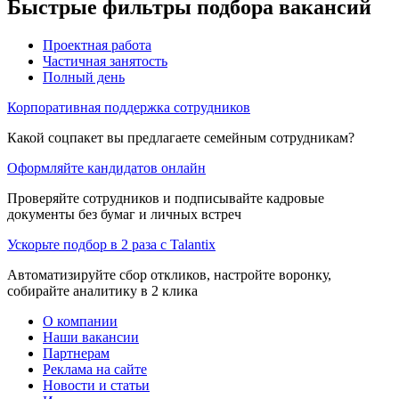
Быстрые фильтры подбора вакансий
Проектная работа
Частичная занятость
Полный день
Корпоративная поддержка сотрудников
Какой соцпакет вы предлагаете семейным сотрудникам?
Оформляйте кандидатов онлайн
Проверяйте сотрудников и подписывайте кадровые
документы без бумаг и личных встреч
Ускорьте подбор в 2 раза с Talantix
Автоматизируйте сбор откликов, настройте воронку,
собирайте аналитику в 2 клика
О компании
Наши вакансии
Партнерам
Реклама на сайте
Новости и статьи