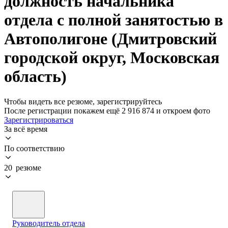
должность начальника
отдела с полной занятостью в
Автополигоне (Дмитровский
городской округ, Московская
область)
Чтобы видеть все резюме, зарегистрируйтесь
После регистрации покажем ещё 2 916 874 и откроем фото
Зарегистрироваться
За всё время
По соответствию
20 резюме
Руководитель отдела