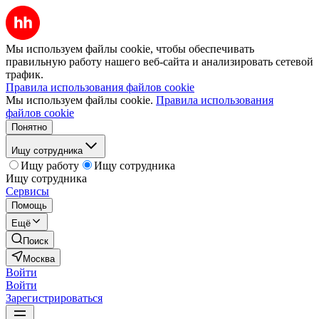
Мы используем файлы cookie, чтобы обеспечивать
правильную работу нашего веб-сайта и анализировать сетевой
трафик.
Правила использования файлов cookie
Мы используем файлы cookie.
Правила использования
файлов cookie
Понятно
Ищу сотрудника
Ищу работу
Ищу сотрудника
Ищу сотрудника
Сервисы
Помощь
Ещё
Поиск
Москва
Войти
Войти
Зарегистрироваться