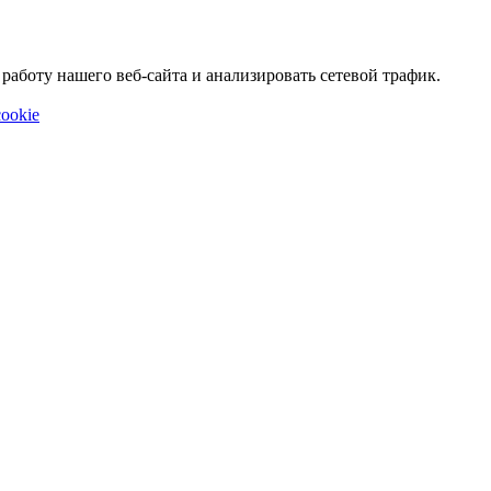
аботу нашего веб-сайта и анализировать сетевой трафик.
ookie