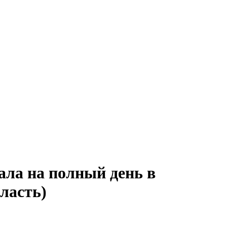
ала на полный день в
ласть)