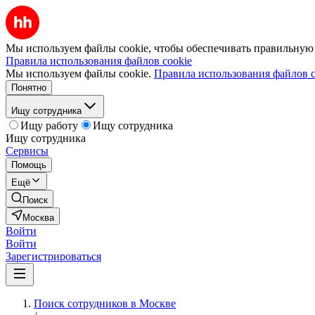
Мы используем файлы cookie, чтобы обеспечивать правильную р
Правила использования файлов cookie
Мы используем файлы cookie.
Правила использования файлов c
Понятно
Ищу сотрудника
Ищу работу
Ищу сотрудника
Ищу сотрудника
Сервисы
Помощь
Ещё
Поиск
Москва
Войти
Войти
Зарегистрироваться
Поиск сотрудников в Москве