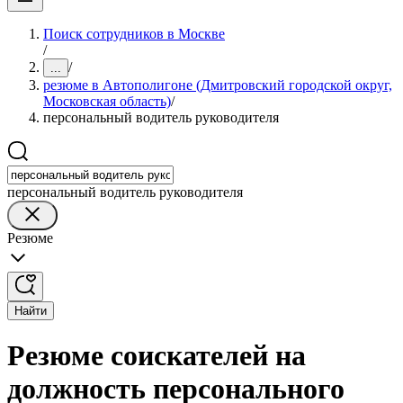
Поиск сотрудников в Москве
/
/
...
резюме в Автополигоне (Дмитровский городской округ,
Московская область)
/
персональный водитель руководителя
персональный водитель руководителя
Резюме
Найти
Резюме соискателей на
должность персонального