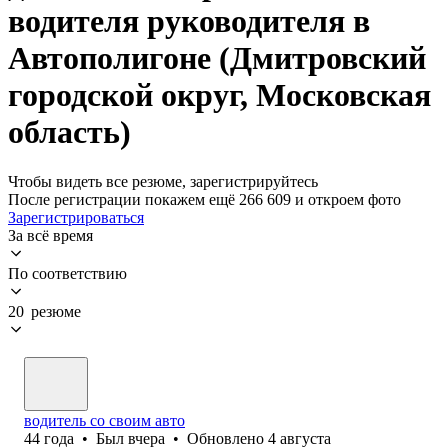
водителя руководителя в
Автополигоне (Дмитровский
городской округ, Московская
область)
Чтобы видеть все резюме, зарегистрируйтесь
После регистрации покажем ещё 266 609 и откроем фото
Зарегистрироваться
За всё время
По соответствию
20 резюме
водитель со своим авто
44
года
•
Был
вчера
•
Обновлено
4 августа