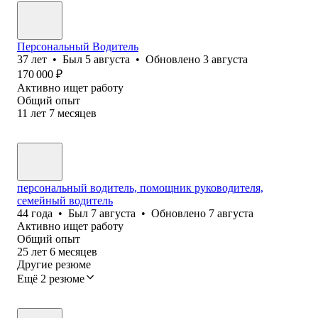
Персональный Водитель
37
лет
•
Был
5 августа
•
Обновлено
3 августа
170 000
₽
Активно ищет работу
Общий опыт
11
лет
7
месяцев
персональный водитель, помощник руководителя,
семейный водитель
44
года
•
Был
7 августа
•
Обновлено
7 августа
Активно ищет работу
Общий опыт
25
лет
6
месяцев
Другие резюме
Ещё 2 резюме