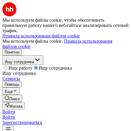
Мы используем файлы cookie, чтобы обеспечивать
правильную работу нашего веб-сайта и анализировать сетевой
трафик.
Правила использования файлов cookie
Мы используем файлы cookie.
Правила использования
файлов cookie
Понятно
Ищу сотрудника
Ищу работу
Ищу сотрудника
Ищу сотрудника
Сервисы
Помощь
Ещё
Поиск
Москва
Войти
Войти
Зарегистрироваться