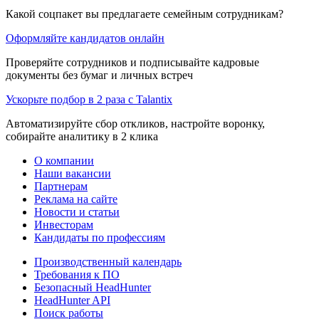
Какой соцпакет вы предлагаете семейным сотрудникам?
Оформляйте кандидатов онлайн
Проверяйте сотрудников и подписывайте кадровые
документы без бумаг и личных встреч
Ускорьте подбор в 2 раза с Talantix
Автоматизируйте сбор откликов, настройте воронку,
собирайте аналитику в 2 клика
О компании
Наши вакансии
Партнерам
Реклама на сайте
Новости и статьи
Инвесторам
Кандидаты по профессиям
Производственный календарь
Требования к ПО
Безопасный HeadHunter
HeadHunter API
Поиск работы