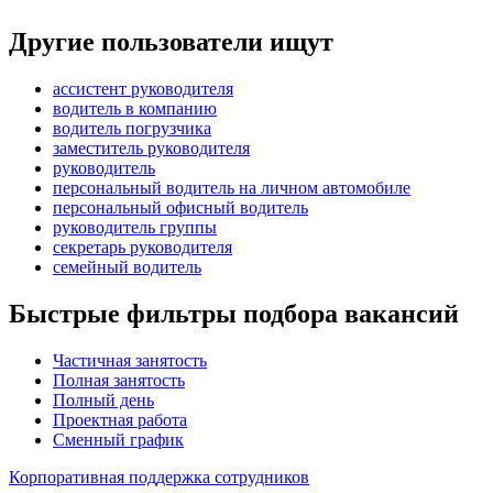
Другие пользователи ищут
ассистент руководителя
водитель в компанию
водитель погрузчика
заместитель руководителя
руководитель
персональный водитель на личном автомобиле
персональный офисный водитель
руководитель группы
секретарь руководителя
семейный водитель
Быстрые фильтры подбора вакансий
Частичная занятость
Полная занятость
Полный день
Проектная работа
Сменный график
Корпоративная поддержка сотрудников