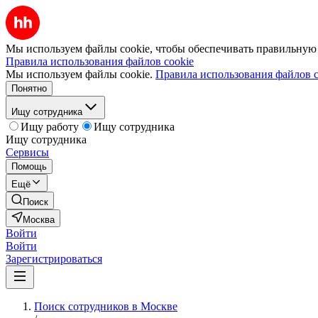
Мы используем файлы cookie, чтобы обеспечивать правильную р
Правила использования файлов cookie
Мы используем файлы cookie.
Правила использования файлов c
Понятно
Ищу сотрудника
Ищу работу
Ищу сотрудника
Ищу сотрудника
Сервисы
Помощь
Ещё
Поиск
Москва
Войти
Войти
Зарегистрироваться
Поиск сотрудников в Москве