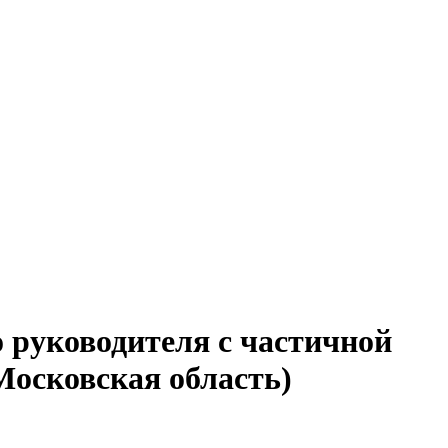
 руководителя с частичной
Московская область)