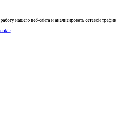
аботу нашего веб-сайта и анализировать сетевой трафик.
ookie