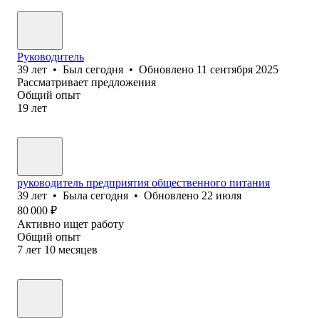
Руководитель
39
лет
•
Был
сегодня
•
Обновлено
11 сентября 2025
Рассматривает предложения
Общий опыт
19
лет
руководитель предприятия общественного питания
39
лет
•
Была
сегодня
•
Обновлено
22 июля
80 000
₽
Активно ищет работу
Общий опыт
7
лет
10
месяцев