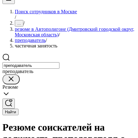
Поиск сотрудников в Москве
/
/
...
резюме в Автополигоне (Дмитровский городской округ,
Московская область)
/
преподаватель
/
частичная занятость
преподаватель
Резюме
Найти
Резюме соискателей на