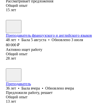
Рассматривает предложения
Общий опыт
15
лет
Преподаватель французского и английского языков
48
лет
•
Была
5 августа
•
Обновлено
3 июля
80 000
₽
Активно ищет работу
Общий опыт
28
лет
Преподаватель
36
лет
•
Была
вчера
•
Обновлено
вчера
Предложили работу, решает
Общий опыт
13
лет