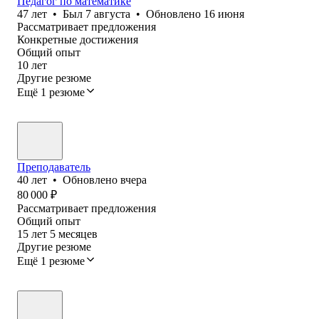
Педагог по математике
47
лет
•
Был
7 августа
•
Обновлено
16 июня
Рассматривает предложения
Конкретные достижения
Общий опыт
10
лет
Другие резюме
Ещё 1 резюме
Преподаватель
40
лет
•
Обновлено
вчера
80 000
₽
Рассматривает предложения
Общий опыт
15
лет
5
месяцев
Другие резюме
Ещё 1 резюме