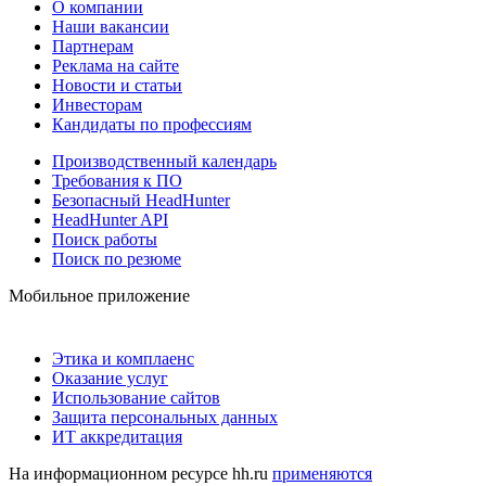
О компании
Наши вакансии
Партнерам
Реклама на сайте
Новости и статьи
Инвесторам
Кандидаты по профессиям
Производственный календарь
Требования к ПО
Безопасный HeadHunter
HeadHunter API
Поиск работы
Поиск по резюме
Мобильное приложение
Этика и комплаенс
Оказание услуг
Использование сайтов
Защита персональных данных
ИТ аккредитация
На информационном ресурсе hh.ru
применяются