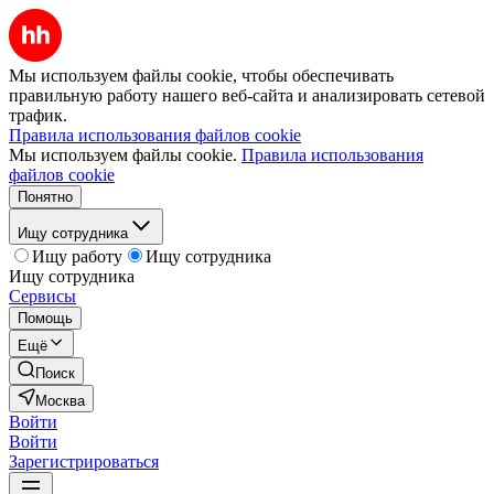
Мы используем файлы cookie, чтобы обеспечивать
правильную работу нашего веб-сайта и анализировать сетевой
трафик.
Правила использования файлов cookie
Мы используем файлы cookie.
Правила использования
файлов cookie
Понятно
Ищу сотрудника
Ищу работу
Ищу сотрудника
Ищу сотрудника
Сервисы
Помощь
Ещё
Поиск
Москва
Войти
Войти
Зарегистрироваться