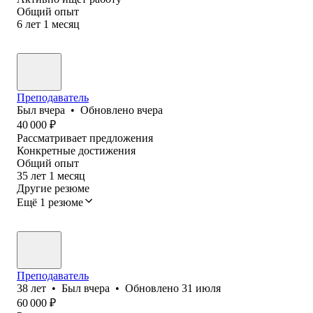
Общий опыт
6
лет
1
месяц
Преподаватель
Был
вчера
•
Обновлено
вчера
40 000
₽
Рассматривает предложения
Конкретные достижения
Общий опыт
35
лет
1
месяц
Другие резюме
Ещё 1 резюме
Преподаватель
38
лет
•
Был
вчера
•
Обновлено
31 июля
60 000
₽