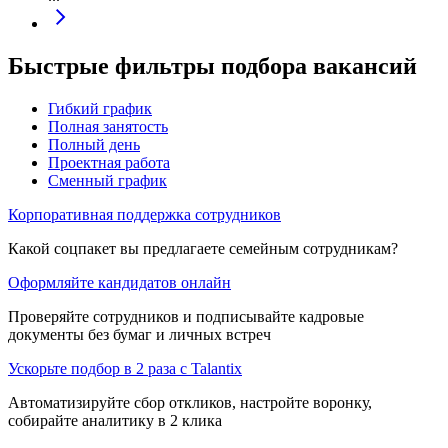
Быстрые фильтры подбора вакансий
Гибкий график
Полная занятость
Полный день
Проектная работа
Сменный график
Корпоративная поддержка сотрудников
Какой соцпакет вы предлагаете семейным сотрудникам?
Оформляйте кандидатов онлайн
Проверяйте сотрудников и подписывайте кадровые
документы без бумаг и личных встреч
Ускорьте подбор в 2 раза с Talantix
Автоматизируйте сбор откликов, настройте воронку,
собирайте аналитику в 2 клика