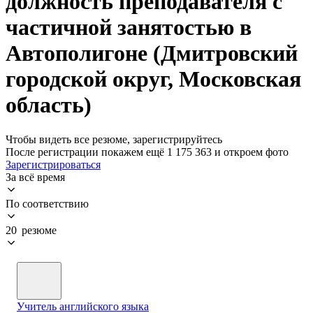
должность преподавателя с
частичной занятостью в
Автополигоне (Дмитровский
городской округ, Московская
область)
Чтобы видеть все резюме, зарегистрируйтесь
После регистрации покажем ещё 1 175 363 и откроем фото
Зарегистрироваться
За всё время
По соответствию
20 резюме
Учитель английского языка