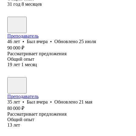
31
год
8
месяцев
Преподаватель
46
лет
•
Был
вчера
•
Обновлено
25 июля
90 000
₽
Рассматривает предложения
Общий опыт
19
лет
1
месяц
Преподаватель
35
лет
•
Был
вчера
•
Обновлено
21 мая
80 000
₽
Рассматривает предложения
Общий опыт
13
лет