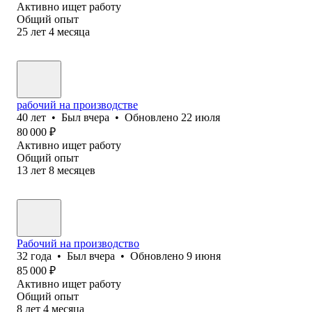
Активно ищет работу
Общий опыт
25
лет
4
месяца
рабочий на производстве
40
лет
•
Был
вчера
•
Обновлено
22 июля
80 000
₽
Активно ищет работу
Общий опыт
13
лет
8
месяцев
Рабочий на производство
32
года
•
Был
вчера
•
Обновлено
9 июня
85 000
₽
Активно ищет работу
Общий опыт
8
лет
4
месяца