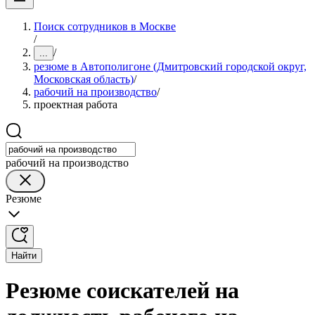
Поиск сотрудников в Москве
/
/
...
резюме в Автополигоне (Дмитровский городской округ,
Московская область)
/
рабочий на производство
/
проектная работа
рабочий на производство
Резюме
Найти
Резюме соискателей на