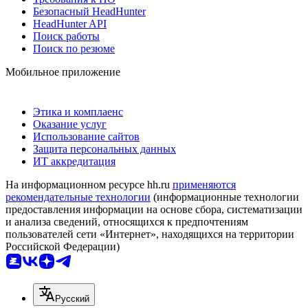
Безопасный HeadHunter
HeadHunter API
Поиск работы
Поиск по резюме
Мобильное приложение
Этика и комплаенс
Оказание услуг
Использование сайтов
Защита персональных данных
ИТ аккредитация
На информационном ресурсе hh.ru
применяются
рекомендательные технологии
(информационные технологии
предоставления информации на основе сбора, систематизации
и анализа сведений, относящихся к предпочтениям
пользователей сети «Интернет», находящихся на территории
Российской Федерации)
Русский