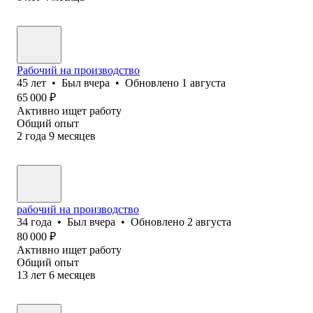
Рабочий на производство
45
лет
•
Был
вчера
•
Обновлено
1 августа
65 000
₽
Активно ищет работу
Общий опыт
2
года
9
месяцев
рабочий на производство
34
года
•
Был
вчера
•
Обновлено
2 августа
80 000
₽
Активно ищет работу
Общий опыт
13
лет
6
месяцев