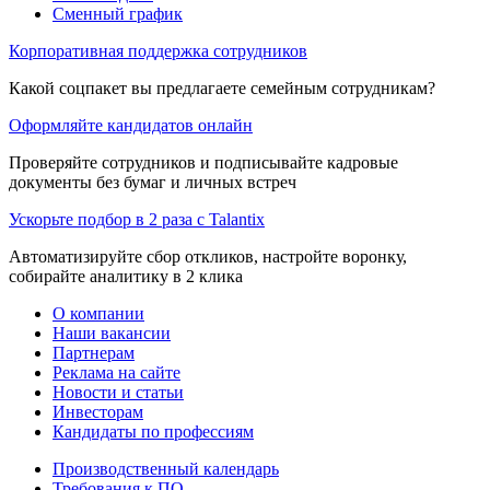
Сменный график
Корпоративная поддержка сотрудников
Какой соцпакет вы предлагаете семейным сотрудникам?
Оформляйте кандидатов онлайн
Проверяйте сотрудников и подписывайте кадровые
документы без бумаг и личных встреч
Ускорьте подбор в 2 раза с Talantix
Автоматизируйте сбор откликов, настройте воронку,
собирайте аналитику в 2 клика
О компании
Наши вакансии
Партнерам
Реклама на сайте
Новости и статьи
Инвесторам
Кандидаты по профессиям
Производственный календарь
Требования к ПО