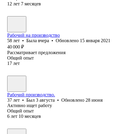
12
лет
7
месяцев
Рабочий на производство
58
лет
•
Была
вчера
•
Обновлено
15 января 2021
40 000
₽
Рассматривает предложения
Общий опыт
17
лет
Рабочий производство.
37
лет
•
Был
3 августа
•
Обновлено
28 июня
Активно ищет работу
Общий опыт
6
лет
10
месяцев