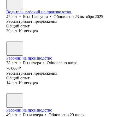
Водитель, рабочий на производство.
45
лет
•
Был
1 августа
•
Обновлено
23 октября 2025
Рассматривает предложения
Общий опыт
20
лет
10
месяцев
Рабочий на производство
38
лет
•
Был
вчера
•
Обновлено
вчера
70 000
₽
Рассматривает предложения
Общий опыт
14
лет
10
месяцев
Рабочий на производство
49
лет
•
Была
вчера
•
Обновлено
29 июля