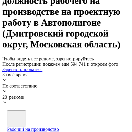
должность рабочего на
производстве на проектную
работу в Автополигоне
(Дмитровский городской
округ, Московская область)
Чтобы видеть все резюме, зарегистрируйтесь
После регистрации покажем ещё 594 741 и откроем фото
Зарегистрироваться
За всё время
По соответствию
20 резюме
Рабочий на производство