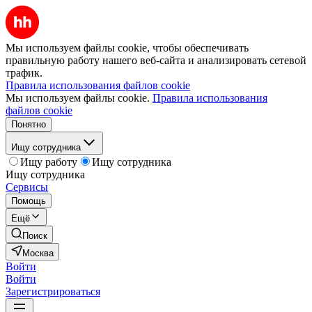
Мы используем файлы cookie, чтобы обеспечивать
правильную работу нашего веб-сайта и анализировать сетевой
трафик.
Правила использования файлов cookie
Мы используем файлы cookie.
Правила использования
файлов cookie
Понятно
Ищу сотрудника
Ищу работу
Ищу сотрудника
Ищу сотрудника
Сервисы
Помощь
Ещё
Поиск
Москва
Войти
Войти
Зарегистрироваться