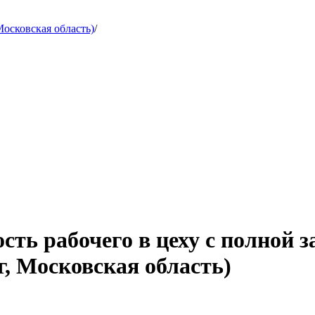
осковская область)
/
сть рабочего в цеху с полной 
, Московская область)