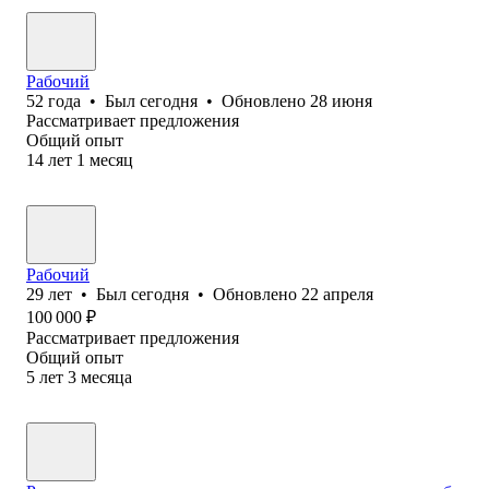
Рабочий
52
года
•
Был
сегодня
•
Обновлено
28 июня
Рассматривает предложения
Общий опыт
14
лет
1
месяц
Рабочий
29
лет
•
Был
сегодня
•
Обновлено
22 апреля
100 000
₽
Рассматривает предложения
Общий опыт
5
лет
3
месяца