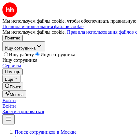
Мы используем файлы cookie, чтобы обеспечивать правильную р
Правила использования файлов cookie
Мы используем файлы cookie.
Правила использования файлов c
Понятно
Ищу сотрудника
Ищу работу
Ищу сотрудника
Ищу сотрудника
Сервисы
Помощь
Ещё
Поиск
Москва
Войти
Войти
Зарегистрироваться
Поиск сотрудников в Москве