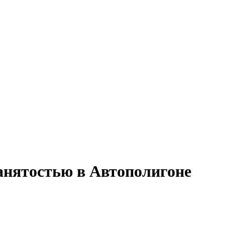
занятостью в Автополигоне