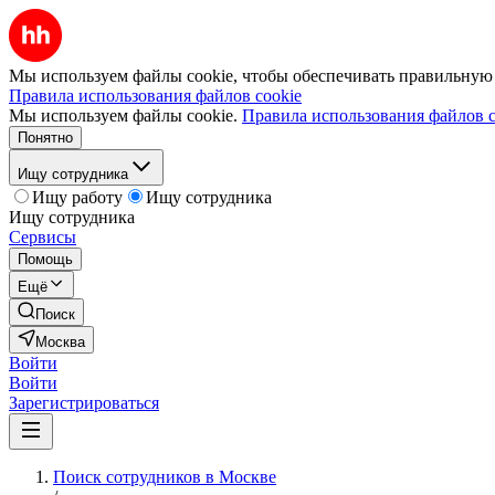
Мы используем файлы cookie, чтобы обеспечивать правильную р
Правила использования файлов cookie
Мы используем файлы cookie.
Правила использования файлов c
Понятно
Ищу сотрудника
Ищу работу
Ищу сотрудника
Ищу сотрудника
Сервисы
Помощь
Ещё
Поиск
Москва
Войти
Войти
Зарегистрироваться
Поиск сотрудников в Москве