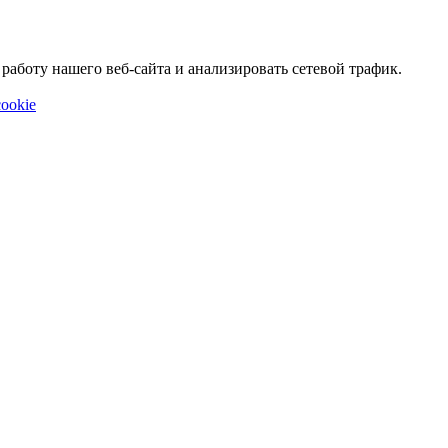
аботу нашего веб-сайта и анализировать сетевой трафик.
ookie