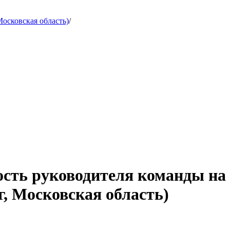
осковская область)
/
ость руководителя команды на
, Московская область)