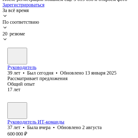
Зарегистрироваться
За всё время
По соответствию
20 резюме
Руководитель
39
лет
•
Был
сегодня
•
Обновлено
13 января 2025
Рассматривает предложения
Общий опыт
17
лет
Руководитель ИТ-команды
37
лет
•
Была
вчера
•
Обновлено
2 августа
600 000
₽