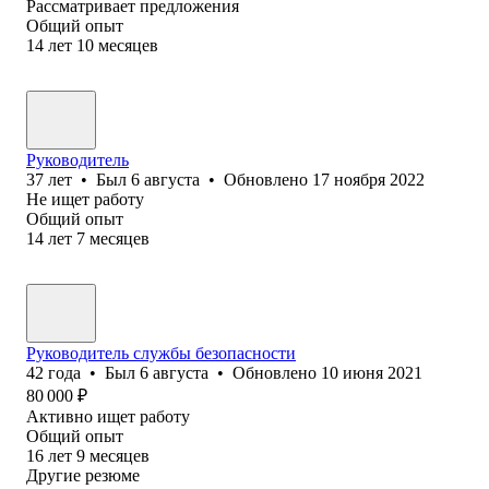
Рассматривает предложения
Общий опыт
14
лет
10
месяцев
Руководитель
37
лет
•
Был
6 августа
•
Обновлено
17 ноября 2022
Не ищет работу
Общий опыт
14
лет
7
месяцев
Руководитель службы безопасности
42
года
•
Был
6 августа
•
Обновлено
10 июня 2021
80 000
₽
Активно ищет работу
Общий опыт
16
лет
9
месяцев
Другие резюме