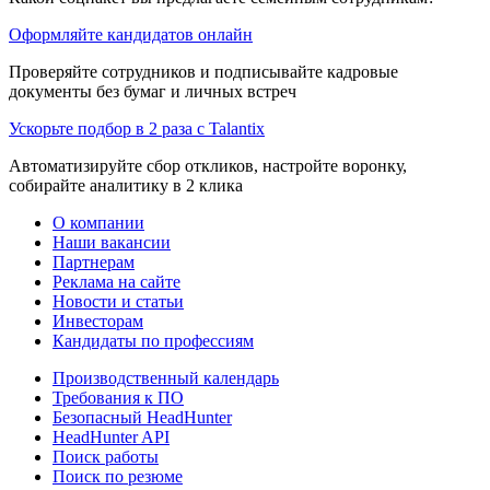
Оформляйте кандидатов онлайн
Проверяйте сотрудников и подписывайте кадровые
документы без бумаг и личных встреч
Ускорьте подбор в 2 раза с Talantix
Автоматизируйте сбор откликов, настройте воронку,
собирайте аналитику в 2 клика
О компании
Наши вакансии
Партнерам
Реклама на сайте
Новости и статьи
Инвесторам
Кандидаты по профессиям
Производственный календарь
Требования к ПО
Безопасный HeadHunter
HeadHunter API
Поиск работы
Поиск по резюме