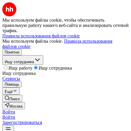
Мы используем файлы cookie, чтобы обеспечивать
правильную работу нашего веб-сайта и анализировать сетевой
трафик.
Правила использования файлов cookie
Мы используем файлы cookie.
Правила использования
файлов cookie
Понятно
Ищу сотрудника
Ищу работу
Ищу сотрудника
Ищу сотрудника
Сервисы
Помощь
Ещё
Поиск
Москва
Войти
Войти
Зарегистрироваться