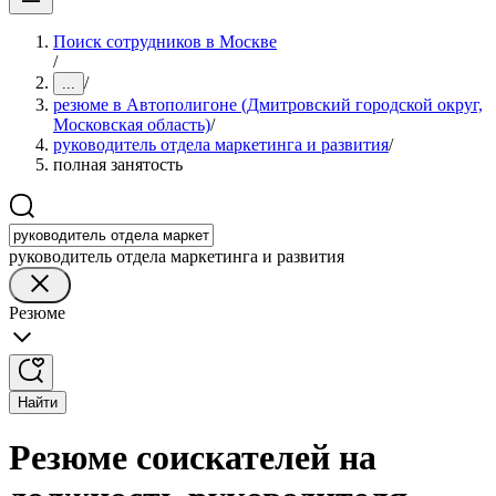
Поиск сотрудников в Москве
/
/
...
резюме в Автополигоне (Дмитровский городской округ,
Московская область)
/
руководитель отдела маркетинга и развития
/
полная занятость
руководитель отдела маркетинга и развития
Резюме
Найти
Резюме соискателей на