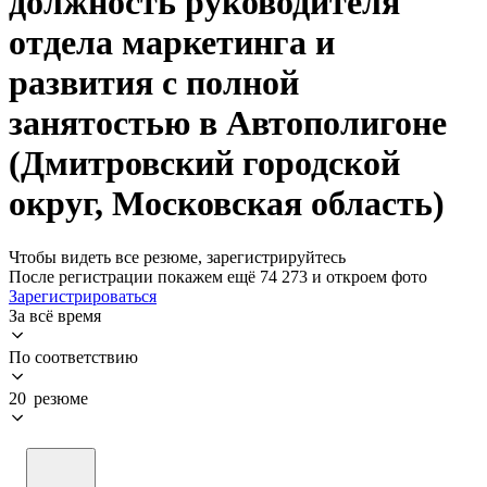
должность руководителя
отдела маркетинга и
развития с полной
занятостью в Автополигоне
(Дмитровский городской
округ, Московская область)
Чтобы видеть все резюме, зарегистрируйтесь
После регистрации покажем ещё 74 273 и откроем фото
Зарегистрироваться
За всё время
По соответствию
20 резюме