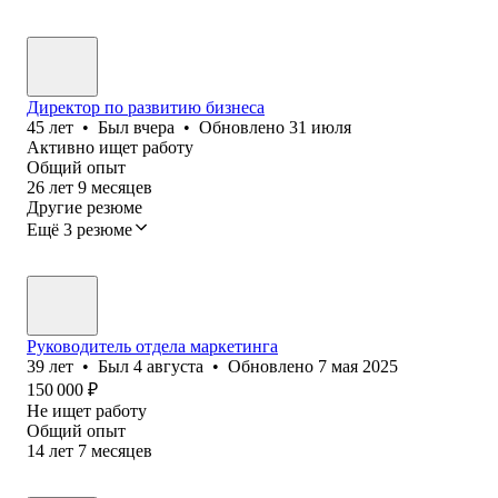
Директор по развитию бизнеса
45
лет
•
Был
вчера
•
Обновлено
31 июля
Активно ищет работу
Общий опыт
26
лет
9
месяцев
Другие резюме
Ещё 3 резюме
Руководитель отдела маркетинга
39
лет
•
Был
4 августа
•
Обновлено
7 мая 2025
150 000
₽
Не ищет работу
Общий опыт
14
лет
7
месяцев