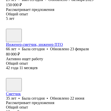
150 000
₽
Рассматривает предложения
Общий опыт
5
лет
Инженер-сметчик, инженер ПТО
66
лет
•
Была
сегодня
•
Обновлено
23 февраля
80 000
₽
Активно ищет работу
Общий опыт
42
года
11
месяцев
Сметчик
35
лет
•
Была
сегодня
•
Обновлено
22 июня
Рассматривает предложения
Общий опыт