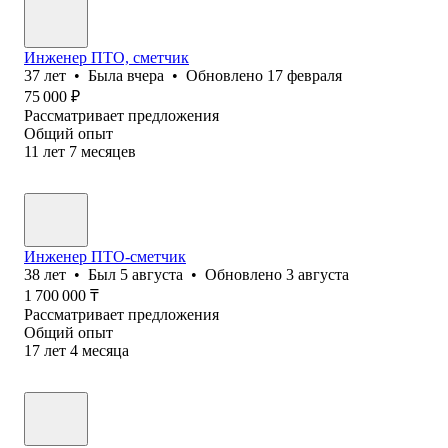
Инженер ПТО, сметчик
37
лет
•
Была
вчера
•
Обновлено
17 февраля
75 000
₽
Рассматривает предложения
Общий опыт
11
лет
7
месяцев
Инженер ПТО-сметчик
38
лет
•
Был
5 августа
•
Обновлено
3 августа
1 700 000
₸
Рассматривает предложения
Общий опыт
17
лет
4
месяца