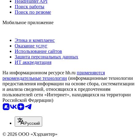
HeadHunter API
Поиск работы
Поиск по резюме
Мобильное приложение
Этика и комплаенс
Оказание услуг
Использование сайтов
Защита персональных данных
ИТ аккредитация
На информационном ресурсе hh.ru
применяются
рекомендательные технологии
(информационные технологии
предоставления информации на основе сбора, систематизации
и анализа сведений, относящихся к предпочтениям
пользователей сети «Интернет», находящихся на территории
Российской Федерации)
Русский
© 2026 ООО «Хэдхантер»