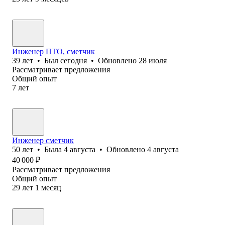
Инженер ПТО, сметчик
39
лет
•
Был
сегодня
•
Обновлено
28 июля
Рассматривает предложения
Общий опыт
7
лет
Инженер сметчик
50
лет
•
Была
4 августа
•
Обновлено
4 августа
40 000
₽
Рассматривает предложения
Общий опыт
29
лет
1
месяц