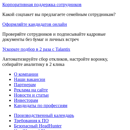
Корпоративная поддержка сотрудников
Какой соцпакет вы предлагаете семейным сотрудникам?
Оформляйте кандидатов онлайн
Проверяйте сотрудников и подписывайте кадровые
документы без бумаг и личных встреч
Ускорьте подбор в 2 раза с Talantix
Автоматизируйте сбор откликов, настройте воронку,
собирайте аналитику в 2 клика
О компании
Наши вакансии
Партнерам
Реклама на сайте
Новости и статьи
Инвесторам
Кандидаты по профессиям
Производственный календарь
Требования к ПО
Безопасный HeadHunter