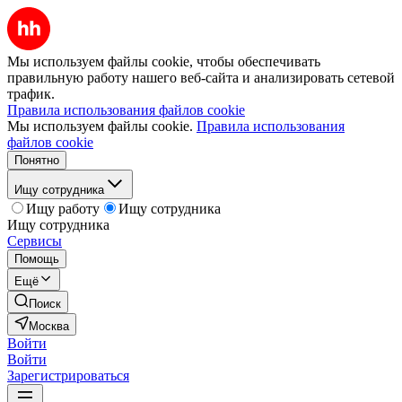
Мы используем файлы cookie, чтобы обеспечивать
правильную работу нашего веб-сайта и анализировать сетевой
трафик.
Правила использования файлов cookie
Мы используем файлы cookie.
Правила использования
файлов cookie
Понятно
Ищу сотрудника
Ищу работу
Ищу сотрудника
Ищу сотрудника
Сервисы
Помощь
Ещё
Поиск
Москва
Войти
Войти
Зарегистрироваться