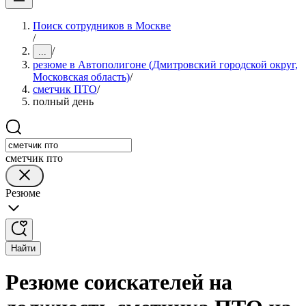
Поиск сотрудников в Москве
/
/
...
резюме в Автополигоне (Дмитровский городской округ,
Московская область)
/
сметчик ПТО
/
полный день
сметчик пто
Резюме
Найти
Резюме соискателей на