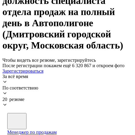
должность специалиста
отдела продаж на полный
день в Автополигоне
(Дмитровский городской
округ, Московская область)
Чтобы видеть все резюме, зарегистрируйтесь
После регистрации покажем ещё 6 320 867 и откроем фото
Зарегистрироваться
За всё время
По соответствию
20 резюме
Менеджер по продажам