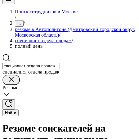
Поиск сотрудников в Москве
/
/
...
резюме в Автополигоне (Дмитровский городской округ,
Московская область)
/
специалист отдела продаж
/
полный день
специалист отдела продаж
Резюме
Найти
Резюме соискателей на