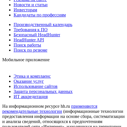
Новости и статьи
Инвесторам
Кандидаты по профессиям
Производственный календарь
Требования к ПО
Безопасный HeadHunter
HeadHunter API
Поиск работы
Поиск по резюме
Мобильное приложение
Этика и комплаенс
Оказание услуг
Использование сайтов
Защита персональных данных
ИТ аккредитация
На информационном ресурсе hh.ru
применяются
рекомендательные технологии
(информационные технологии
предоставления информации на основе сбора, систематизации
и анализа сведений, относящихся к предпочтениям
пользователей сети «Интернет», находящихся на территории