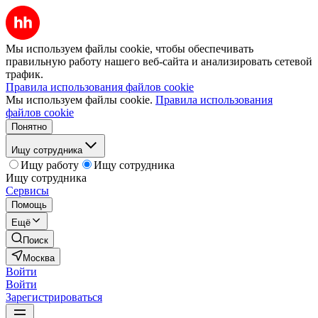
Мы используем файлы cookie, чтобы обеспечивать
правильную работу нашего веб-сайта и анализировать сетевой
трафик.
Правила использования файлов cookie
Мы используем файлы cookie.
Правила использования
файлов cookie
Понятно
Ищу сотрудника
Ищу работу
Ищу сотрудника
Ищу сотрудника
Сервисы
Помощь
Ещё
Поиск
Москва
Войти
Войти
Зарегистрироваться