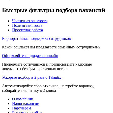
Быстрые фильтры подбора вакансий
Частичная занятость
Полная занятость
Проектная работа
Корпоративная поддержка сотрудников
Какой соцпакет вы предлагаете семейным сотрудникам?
Оформляйте кандидатов онлайн
Проверяйте сотрудников и подписывайте кадровые
документы без бумаг и личных встреч
Ускорьте подбор в 2 раза с Talantix
Автоматизируйте сбор откликов, настройте воронку,
собирайте аналитику в 2 клика
О компании
Наши вакансии
Партнерам
Реклама на сайте