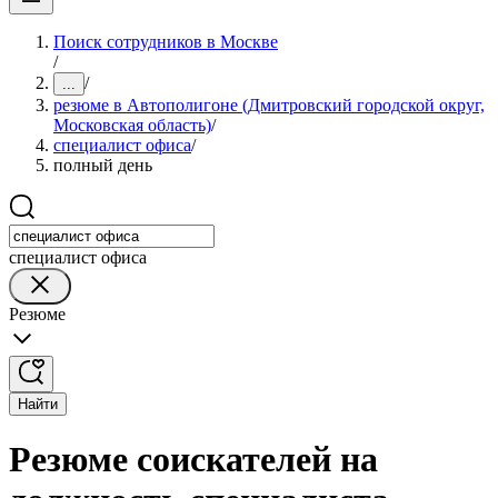
Поиск сотрудников в Москве
/
/
...
резюме в Автополигоне (Дмитровский городской округ,
Московская область)
/
специалист офиса
/
полный день
специалист офиса
Резюме
Найти
Резюме соискателей на