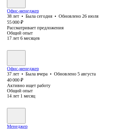
Офис-менеджер
38
лет
•
Была
сегодня
•
Обновлено
26 июля
55 000
₽
Рассматривает предложения
Общий опыт
17
лет
6
месяцев
Офис-менеджер
37
лет
•
Была
вчера
•
Обновлено
5 августа
40 000
₽
Активно ищет работу
Общий опыт
14
лет
1
месяц
Менеджер