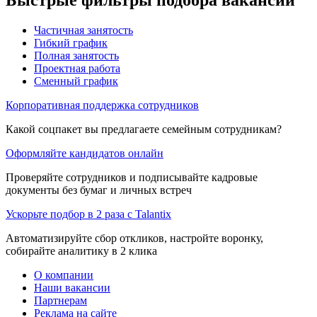
Частичная занятость
Гибкий график
Полная занятость
Проектная работа
Сменный график
Корпоративная поддержка сотрудников
Какой соцпакет вы предлагаете семейным сотрудникам?
Оформляйте кандидатов онлайн
Проверяйте сотрудников и подписывайте кадровые
документы без бумаг и личных встреч
Ускорьте подбор в 2 раза с Talantix
Автоматизируйте сбор откликов, настройте воронку,
собирайте аналитику в 2 клика
О компании
Наши вакансии
Партнерам
Реклама на сайте