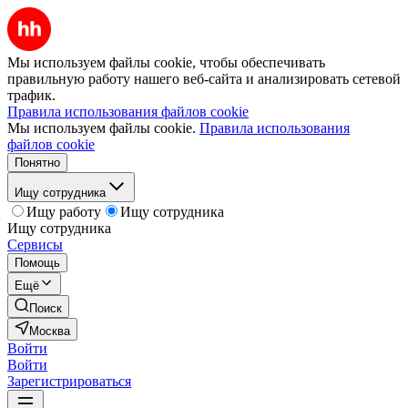
Мы используем файлы cookie, чтобы обеспечивать
правильную работу нашего веб-сайта и анализировать сетевой
трафик.
Правила использования файлов cookie
Мы используем файлы cookie.
Правила использования
файлов cookie
Понятно
Ищу сотрудника
Ищу работу
Ищу сотрудника
Ищу сотрудника
Сервисы
Помощь
Ещё
Поиск
Москва
Войти
Войти
Зарегистрироваться