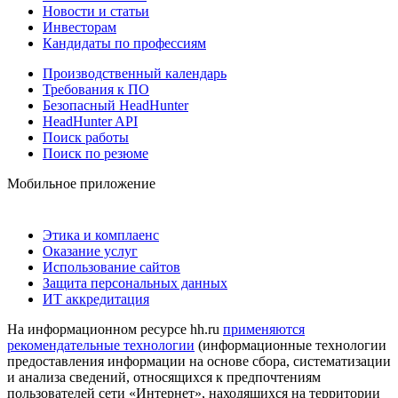
Новости и статьи
Инвесторам
Кандидаты по профессиям
Производственный календарь
Требования к ПО
Безопасный HeadHunter
HeadHunter API
Поиск работы
Поиск по резюме
Мобильное приложение
Этика и комплаенс
Оказание услуг
Использование сайтов
Защита персональных данных
ИТ аккредитация
На информационном ресурсе hh.ru
применяются
рекомендательные технологии
(информационные технологии
предоставления информации на основе сбора, систематизации
и анализа сведений, относящихся к предпочтениям
пользователей сети «Интернет», находящихся на территории