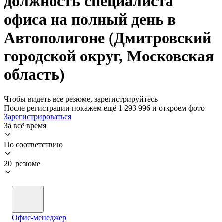
должность специалиста
офиса на полный день в
Автополигоне (Дмитровский
городской округ, Московская
область)
Чтобы видеть все резюме, зарегистрируйтесь
После регистрации покажем ещё 1 293 996 и откроем фото
Зарегистрироваться
За всё время
По соответствию
20 резюме
Офис-менеджер