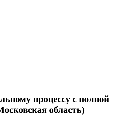
ельному процессу с полной
Московская область)