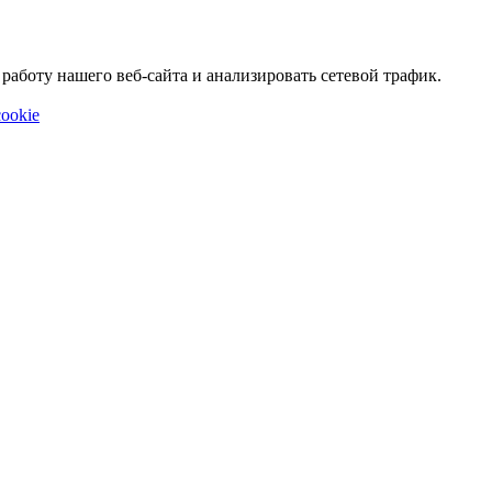
аботу нашего веб-сайта и анализировать сетевой трафик.
ookie