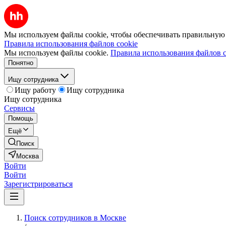
Мы используем файлы cookie, чтобы обеспечивать правильную р
Правила использования файлов cookie
Мы используем файлы cookie.
Правила использования файлов c
Понятно
Ищу сотрудника
Ищу работу
Ищу сотрудника
Ищу сотрудника
Сервисы
Помощь
Ещё
Поиск
Москва
Войти
Войти
Зарегистрироваться
Поиск сотрудников в Москве