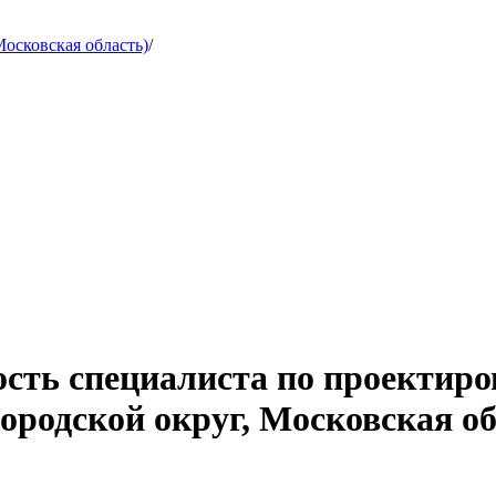
осковская область)
/
ость специалиста по проектиро
ородской округ, Московская об