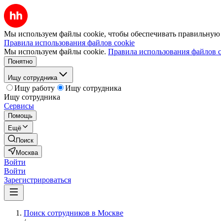
Мы используем файлы cookie, чтобы обеспечивать правильную р
Правила использования файлов cookie
Мы используем файлы cookie.
Правила использования файлов c
Понятно
Ищу сотрудника
Ищу работу
Ищу сотрудника
Ищу сотрудника
Сервисы
Помощь
Ещё
Поиск
Москва
Войти
Войти
Зарегистрироваться
Поиск сотрудников в Москве