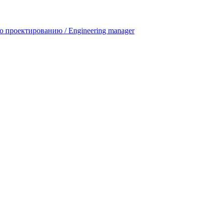
 проектированию / Engineering manager