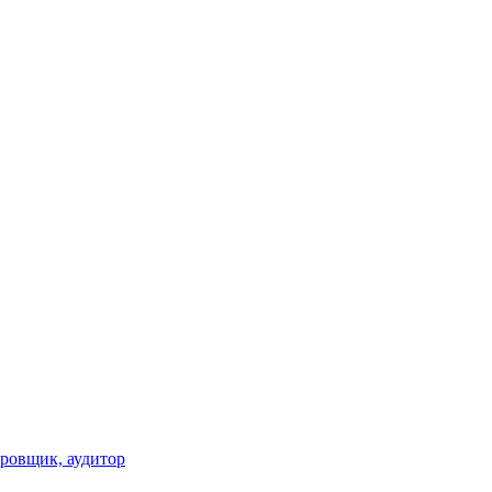
ировщик, аудитор