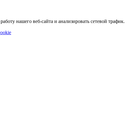
аботу нашего веб-сайта и анализировать сетевой трафик.
ookie