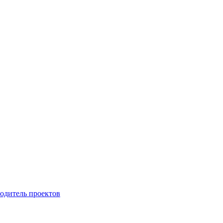
одитель проектов