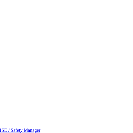
SE / Safety Manager