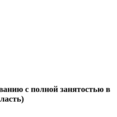
ванию с полной занятостью в
ласть)