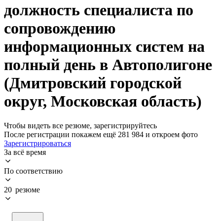
должность специалиста по
сопровождению
информационных систем на
полный день в Автополигоне
(Дмитровский городской
округ, Московская область)
Чтобы видеть все резюме, зарегистрируйтесь
После регистрации покажем ещё 281 984 и откроем фото
Зарегистрироваться
За всё время
По соответствию
20 резюме