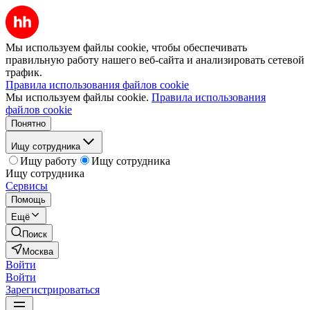
Мы используем файлы cookie, чтобы обеспечивать
правильную работу нашего веб-сайта и анализировать сетевой
трафик.
Правила использования файлов cookie
Мы используем файлы cookie.
Правила использования
файлов cookie
Понятно
Ищу сотрудника
Ищу работу
Ищу сотрудника
Ищу сотрудника
Сервисы
Помощь
Ещё
Поиск
Москва
Войти
Войти
Зарегистрироваться