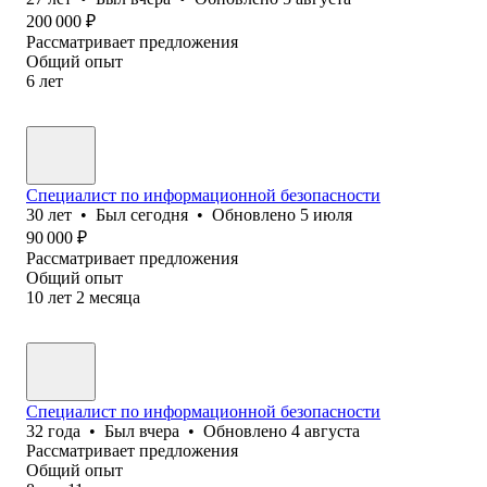
200 000
₽
Рассматривает предложения
Общий опыт
6
лет
Специалист по информационной безопасности
30
лет
•
Был
сегодня
•
Обновлено
5 июля
90 000
₽
Рассматривает предложения
Общий опыт
10
лет
2
месяца
Специалист по информационной безопасности
32
года
•
Был
вчера
•
Обновлено
4 августа
Рассматривает предложения
Общий опыт