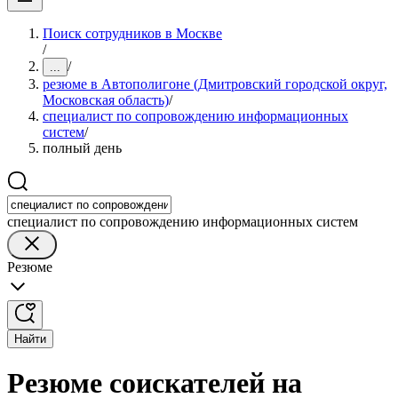
Поиск сотрудников в Москве
/
/
...
резюме в Автополигоне (Дмитровский городской округ,
Московская область)
/
специалист по сопровождению информационных
систем
/
полный день
специалист по сопровождению информационных систем
Резюме
Найти
Резюме соискателей на