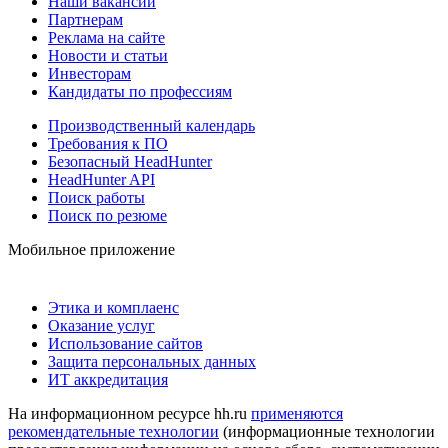
Наши вакансии
Партнерам
Реклама на сайте
Новости и статьи
Инвесторам
Кандидаты по профессиям
Производственный календарь
Требования к ПО
Безопасный HeadHunter
HeadHunter API
Поиск работы
Поиск по резюме
Мобильное приложение
Этика и комплаенс
Оказание услуг
Использование сайтов
Защита персональных данных
ИТ аккредитация
На информационном ресурсе hh.ru
применяются
рекомендательные технологии
(информационные технологии