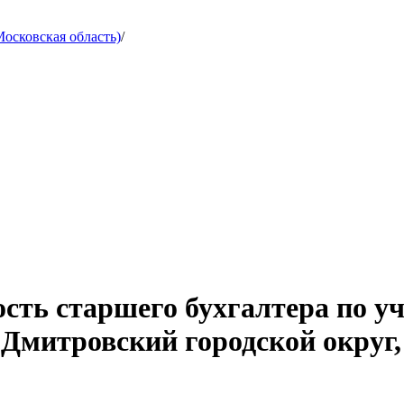
осковская область)
/
сть старшего бухгалтера по уч
(Дмитровский городской округ,