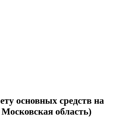
ету основных средств на
 Московская область)