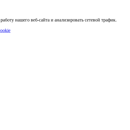
аботу нашего веб-сайта и анализировать сетевой трафик.
ookie