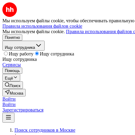
Мы используем файлы cookie, чтобы обеспечивать правильную р
Правила использования файлов cookie
Мы используем файлы cookie.
Правила использования файлов c
Понятно
Ищу сотрудника
Ищу работу
Ищу сотрудника
Ищу сотрудника
Сервисы
Помощь
Ещё
Поиск
Москва
Войти
Войти
Зарегистрироваться
Поиск сотрудников в Москве