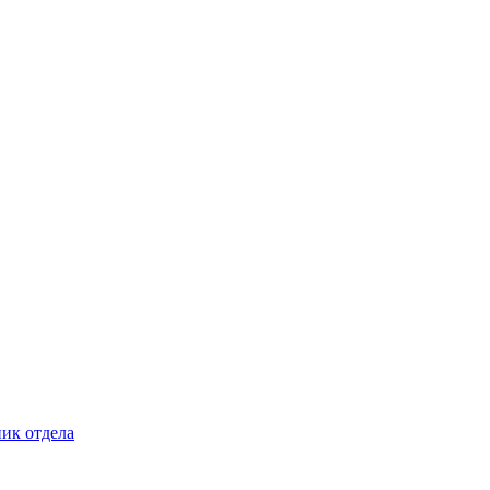
ник отдела