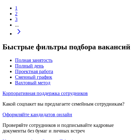
1
2
3
...
Быстрые фильтры подбора вакансий
Полная занятость
Полный день
Проектная работа
Сменный график
Вахтовый метод
Корпоративная поддержка сотрудников
Какой соцпакет вы предлагаете семейным сотрудникам?
Оформляйте кандидатов онлайн
Проверяйте сотрудников и подписывайте кадровые
документы без бумаг и личных встреч