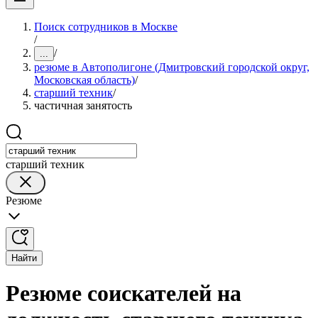
Поиск сотрудников в Москве
/
/
...
резюме в Автополигоне (Дмитровский городской округ,
Московская область)
/
старший техник
/
частичная занятость
старший техник
Резюме
Найти
Резюме соискателей на