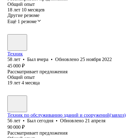
Общий опыт
18
лет
10
месяцев
Другие резюме
Ещё 1 резюме
Техник
58
лет
•
Был
вчера
•
Обновлено
25 ноября 2022
45 000
₽
Рассматривает предложения
Общий опыт
19
лет
4
месяца
Техник по обслуживанию зданий и сооружений(завхоз)
56
лет
•
Был
сегодня
•
Обновлено
21 апреля
90 000
₽
Рассматривает предложения