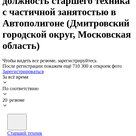
должность старшего техника
с частичной занятостью в
Автополигоне (Дмитровский
городской округ, Московская
область)
Чтобы видеть все резюме, зарегистрируйтесь
После регистрации покажем ещё 710 300 и откроем фото
Зарегистрироваться
За всё время
По соответствию
20 резюме
Старший техник