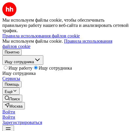
Мы используем файлы cookie, чтобы обеспечивать
правильную работу нашего веб-сайта и анализировать сетевой
трафик.
Правила использования файлов cookie
Мы используем файлы cookie.
Правила использования
файлов cookie
Понятно
Ищу сотрудника
Ищу работу
Ищу сотрудника
Ищу сотрудника
Сервисы
Помощь
Ещё
Поиск
Москва
Войти
Войти
Зарегистрироваться