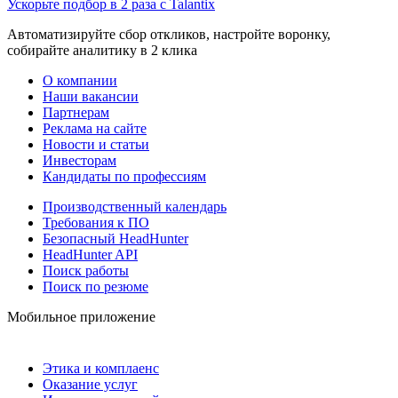
Ускорьте подбор в 2 раза с Talantix
Автоматизируйте сбор откликов, настройте воронку,
собирайте аналитику в 2 клика
О компании
Наши вакансии
Партнерам
Реклама на сайте
Новости и статьи
Инвесторам
Кандидаты по профессиям
Производственный календарь
Требования к ПО
Безопасный HeadHunter
HeadHunter API
Поиск работы
Поиск по резюме
Мобильное приложение
Этика и комплаенс
Оказание услуг